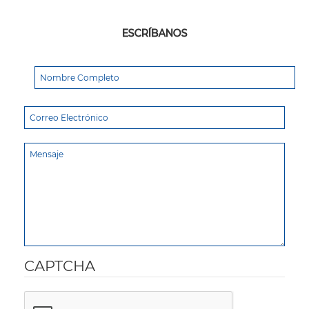
ESCRÍBANOS
CAPTCHA