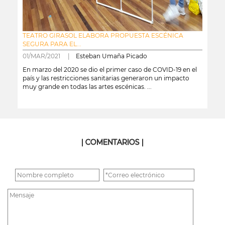
TEATRO GIRASOL ELABORA PROPUESTA ESCÉNICA
SEGURA PARA EL...
01/MAR/2021 |
Esteban Umaña Picado
En marzo del 2020 se dio el primer caso de COVID-19 en el
país y las restricciones sanitarias generaron un impacto
muy grande en todas las artes escénicas. ...
leer más
| COMENTARIOS |