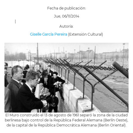
Fecha de publicación:
Jue, 06/11/2014
|
Autoría:
Giselle García Pereira
(Extensión Cultural)
El Muro construido el 13 de agosto de 1961 separó la zona de la ciudad
berlinesa bajo control de la República Federal Alemana (Berlín Oeste),
de la capital de la República Democrática Alemana (Berlin Oriental).