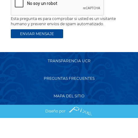
Esta pregunta es para comprobar si usted es un visitante
humano y prevenir envíos de spam automatizado.
TRANSPARENCIA UCR
PREGUNTAS FRECUENTES
MAPA DEL SITIO
Diseño por