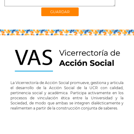
La Vicerrectoría de Acción Social promueve, gestiona y articula
el desarrollo de la Acción Social de la UCR con calidad,
pertinencia social y académica. Participa activamente en los
procesos de vinculación ética entre la Universidad y la
Sociedad, de modo que ambas se integren dialécticamente y
realimenten a partir de la construcción conjunta de saberes.