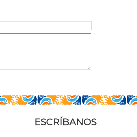
ESCRÍBANOS