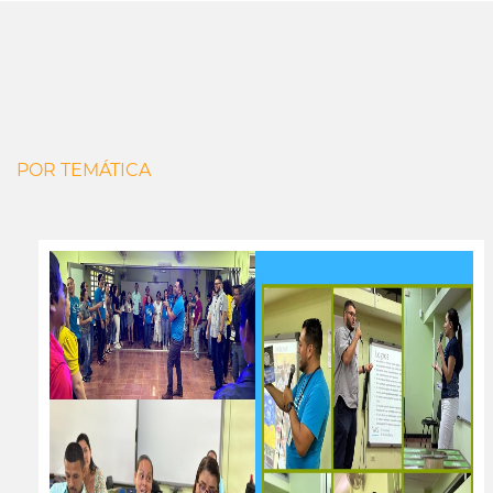
POR TEMÁTICA