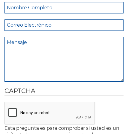
CAPTCHA
Esta pregunta es para comprobar si usted es un