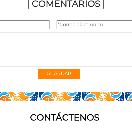
| COMENTARIOS |
CONTÁCTENOS