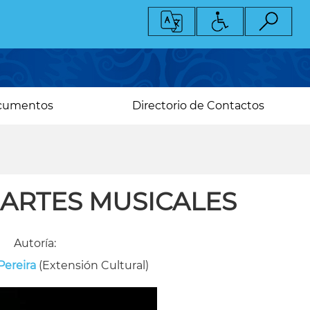
cumentos
Directorio de Contactos
 ARTES MUSICALES
Autoría:
Pereira
(Extensión Cultural)