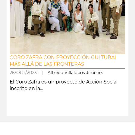
CORO ZAFRA CON PROYECCIÓN CULTURAL
MÁS ALLÁ DE LAS FRONTERAS
26/OCT/2023 |
Alfredo Villalobos Jiménez
El Coro Zafra es un proyecto de Acción Social
inscrito en la...
leer más