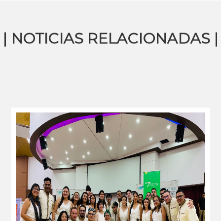
| NOTICIAS RELACIONADAS |