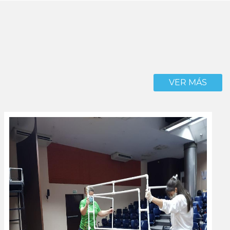
VER MÁS