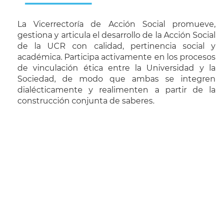
La Vicerrectoría de Acción Social promueve,
gestiona y articula el desarrollo de la Acción Social
de la UCR con calidad, pertinencia social y
académica. Participa activamente en los procesos
de vinculación ética entre la Universidad y la
Sociedad, de modo que ambas se integren
dialécticamente y realimenten a partir de la
construcción conjunta de saberes.