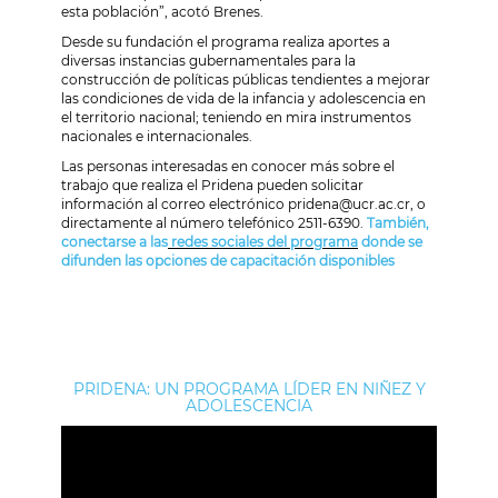
esta población”, acotó Brenes.
Desde su fundación el programa realiza aportes a
diversas instancias gubernamentales para la
construcción de políticas públicas tendientes a mejorar
las condiciones de vida de la infancia y adolescencia en
el territorio nacional; teniendo en mira instrumentos
nacionales e internacionales.
Las personas interesadas en conocer más sobre el
trabajo que realiza el Pridena pueden solicitar
información al correo electrónico pridena@ucr.ac.cr, o
directamente al número telefónico 2511-6390.
También,
conectarse a las
redes sociales del programa
donde se
difunden las opciones de capacitación disponibles
PRIDENA: UN PROGRAMA LÍDER EN NIÑEZ Y
ADOLESCENCIA