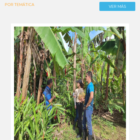
POR TEMÁTICA
VER MÁS