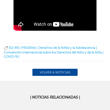
ED-913 |
PRIDENA |
Derechos de la Niñez y la Adolescencia |
Convención Internacional sobre los Derechos del Niño y de la Niña |
COVID-19 |
VOLVER A NOTICIAS
| NOTICIAS RELACIONADAS |