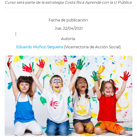
Curso será parte de la estrategia Costa Rica Aprende con la U Pública
Fecha de publicación:
Jue, 22/04/2021
|
Autoría:
Eduardo Muñoz-Sequeira
(Vicerrectoría de Acción Social)