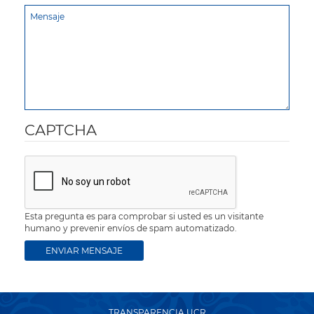
CAPTCHA
Esta pregunta es para comprobar si usted es un visitante
humano y prevenir envíos de spam automatizado.
TRANSPARENCIA UCR