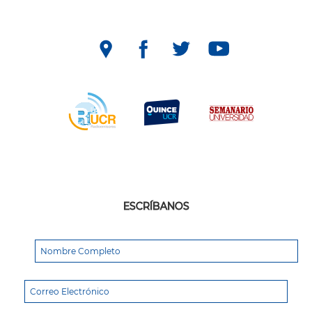
ESCRÍBANOS