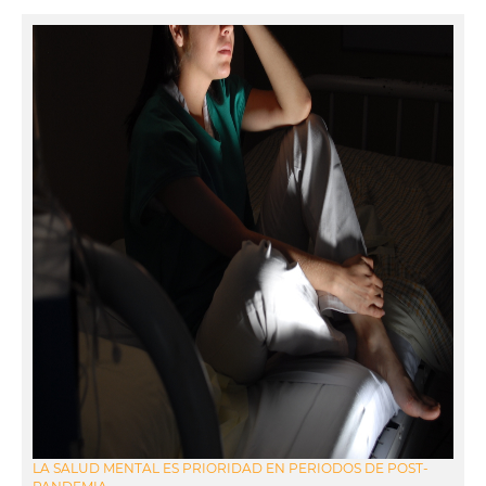
LA SALUD MENTAL ES PRIORIDAD EN PERIODOS DE POST-