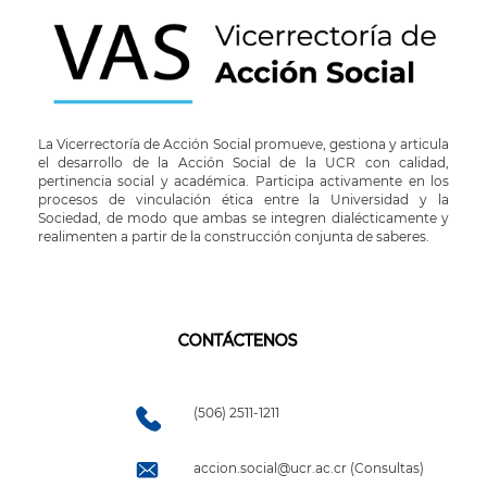
La Vicerrectoría de Acción Social promueve, gestiona y articula
el desarrollo de la Acción Social de la UCR con calidad,
pertinencia social y académica. Participa activamente en los
procesos de vinculación ética entre la Universidad y la
Sociedad, de modo que ambas se integren dialécticamente y
realimenten a partir de la construcción conjunta de saberes.
CONTÁCTENOS
(506) 2511-1211
accion.social@ucr.ac.cr (Consultas)