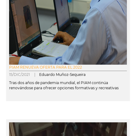
PIAM RENUEVA OFERTA PARA EL 2022
15/DIC/2021 |
Eduardo Muñoz-Sequeira
Tras dos años de pandemia mundial, el PIAM continúa
renovándose para ofrecer opciones formativas y recreativas
leer más