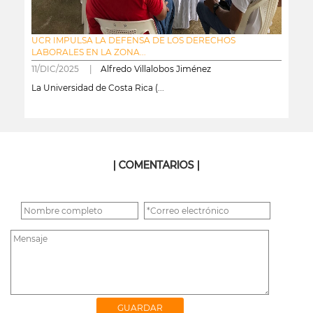
UCR IMPULSA LA DEFENSA DE LOS DERECHOS
LABORALES EN LA ZONA...
11/DIC/2025 |
Alfredo Villalobos Jiménez
La Universidad de Costa Rica (...
leer más
| COMENTARIOS |