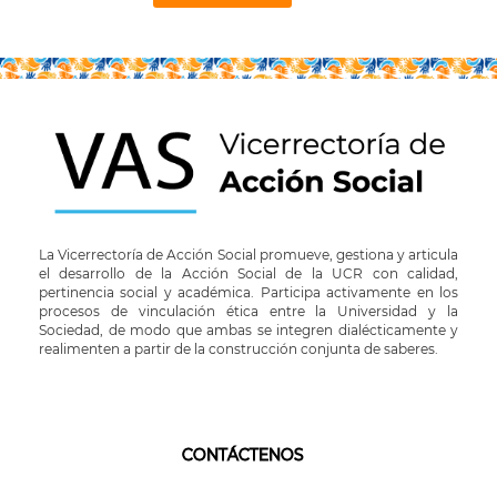
La Vicerrectoría de Acción Social promueve, gestiona y articula
el desarrollo de la Acción Social de la UCR con calidad,
pertinencia social y académica. Participa activamente en los
procesos de vinculación ética entre la Universidad y la
Sociedad, de modo que ambas se integren dialécticamente y
realimenten a partir de la construcción conjunta de saberes.
CONTÁCTENOS