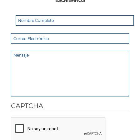
ESCRÍBANOS
CAPTCHA