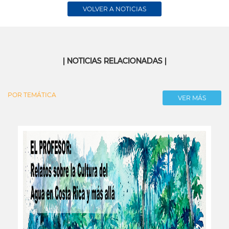
VOLVER A NOTICIAS
| NOTICIAS RELACIONADAS |
POR TEMÁTICA
VER MÁS