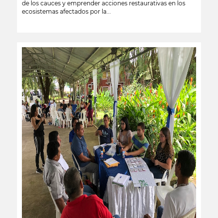
de los cauces y emprender acciones restaurativas en los
ecosistemas afectados por la...
leer más