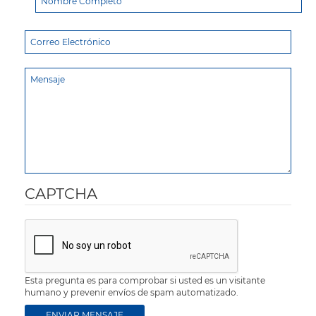
CAPTCHA
Esta pregunta es para comprobar si usted es un visitante
humano y prevenir envíos de spam automatizado.