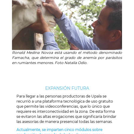
Ronald Medina Novoa está usando el método denominado
Famacha, que determina el grado de anemia por parásitos
en rumiantes menores. Foto Natalia Odio.
EXPANSIÓN FUTURA
Para llegar a las personas productoras de Upala se
recurrió a una plataforma tecnológica de uso gratuito
que permite las videoconferencias, que lo único que
requiere es interconectividad en la zona. De esta forma
se evitaron las altas erogaciones que significaría brindar
las asesorías de manera presencial todas las semanas.
Actualmente, se imparten cinco módulos sobre