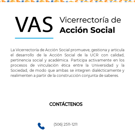
La Vicerrectoría de Acción Social promueve, gestiona y articula
el desarrollo de la Acción Social de la UCR con calidad,
pertinencia social y académica. Participa activamente en los
procesos de vinculación ética entre la Universidad y la
Sociedad, de modo que ambas se integren dialécticamente y
realimenten a partir de la construcción conjunta de saberes.
CONTÁCTENOS
(506) 2511-1211