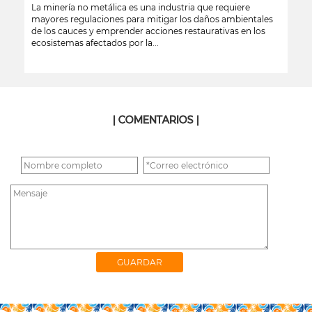
La minería no metálica es una industria que requiere
mayores regulaciones para mitigar los daños ambientales
de los cauces y emprender acciones restaurativas en los
ecosistemas afectados por la...
leer más
| COMENTARIOS |