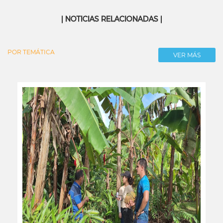
| NOTICIAS RELACIONADAS |
POR TEMÁTICA
VER MÁS