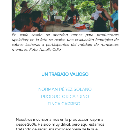
En cada sesión se abordan temas para productores
upaleños; en la foto se realiza una evaluación fenotípica de
cabras lecheras a participantes del módulo de rumiantes
menores. Foto: Natalia Odio
UN TRABAJO VALIOSO
NORMAN PÉREZ SOLANO
PRODUCTOR CAPRINO
FINCA CAPRISOL
Nosotros incursionamos en la producción caprina
desde 2006. Ha sido muy difícil, pero aquí estamos
tratando de sacar una microempresa de la que