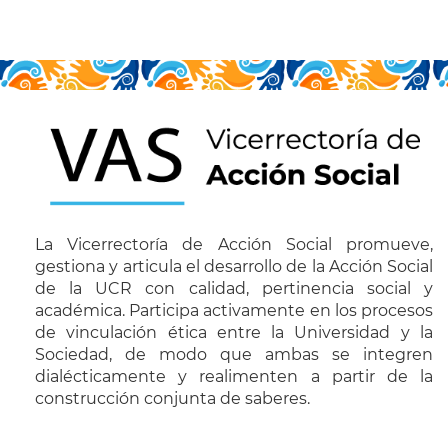
La Vicerrectoría de Acción Social promueve,
gestiona y articula el desarrollo de la Acción Social
de la UCR con calidad, pertinencia social y
académica. Participa activamente en los procesos
de vinculación ética entre la Universidad y la
Sociedad, de modo que ambas se integren
dialécticamente y realimenten a partir de la
construcción conjunta de saberes.