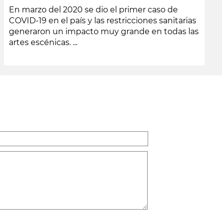
En marzo del 2020 se dio el primer caso de
COVID-19 en el país y las restricciones sanitarias
generaron un impacto muy grande en todas las
artes escénicas. ...
leer más