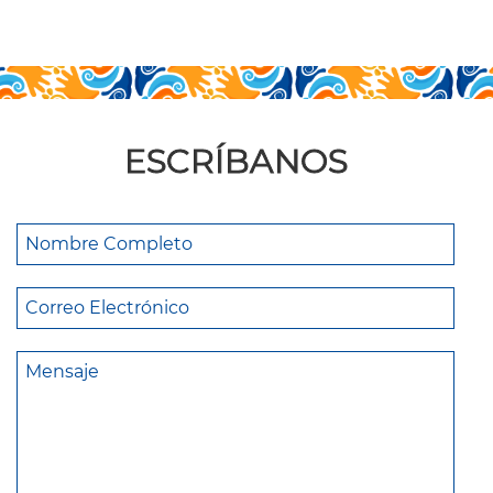
ESCRÍBANOS