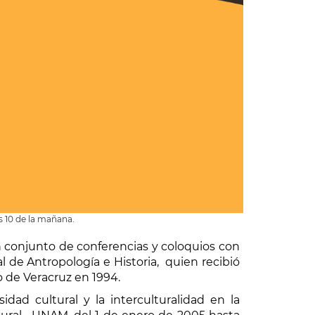
s 10 de la mañana.
n conjunto de conferencias y coloquios con
 de Antropología e Historia, quien recibió
o de Veracruz en 1994.
dad cultural y la interculturalidad en la