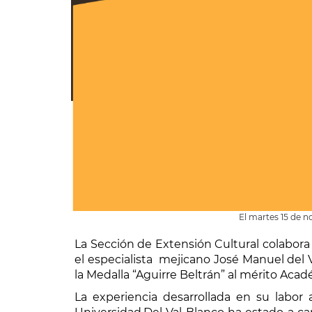
El martes 15 de n
La Sección de Extensión Cultural colabora
el especialista mejicano José Manuel del 
la Medalla “Aguirre Beltrán” al mérito Aca
La experiencia desarrollada en su labor 