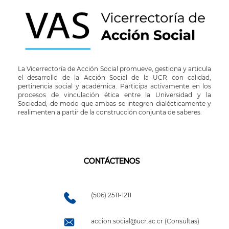
La Vicerrectoría de Acción Social promueve, gestiona y articula
el desarrollo de la Acción Social de la UCR con calidad,
pertinencia social y académica. Participa activamente en los
procesos de vinculación ética entre la Universidad y la
Sociedad, de modo que ambas se integren dialécticamente y
realimenten a partir de la construcción conjunta de saberes.
CONTÁCTENOS
(506) 2511-1211
accion.social@ucr.ac.cr (Consultas)