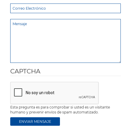
CAPTCHA
Esta pregunta es para comprobar si usted es un visitante
humano y prevenir envíos de spam automatizado.