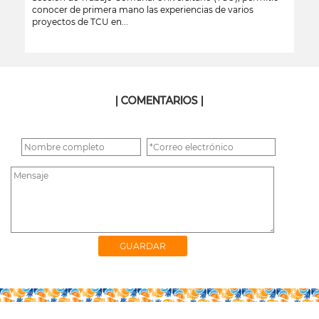
conocer de primera mano las experiencias de varios
proyectos de TCU en...
leer más
| COMENTARIOS |