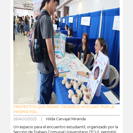
PROYECTOS QUE PASAN “DEJANDO HUELLAS” POR LA
PROPIA PIEL
26/AGO/2025 |
Hilda Carvajal Miranda
Un espacio para el encuentro estudiantil, organizado por la
Sección de Trabajo Comunal Universitario (TCU), permitió