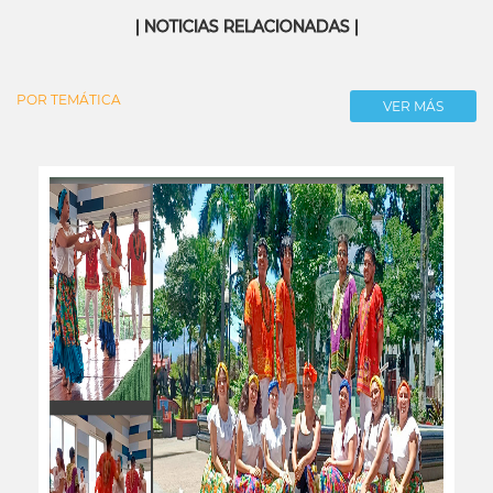
| NOTICIAS RELACIONADAS |
POR TEMÁTICA
VER MÁS