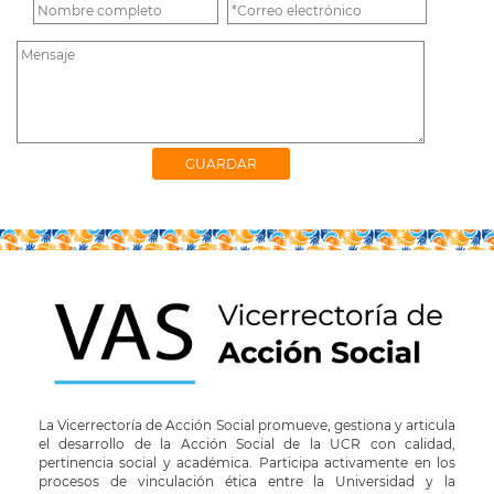
La Vicerrectoría de Acción Social promueve, gestiona y articula
el desarrollo de la Acción Social de la UCR con calidad,
pertinencia social y académica. Participa activamente en los
procesos de vinculación ética entre la Universidad y la