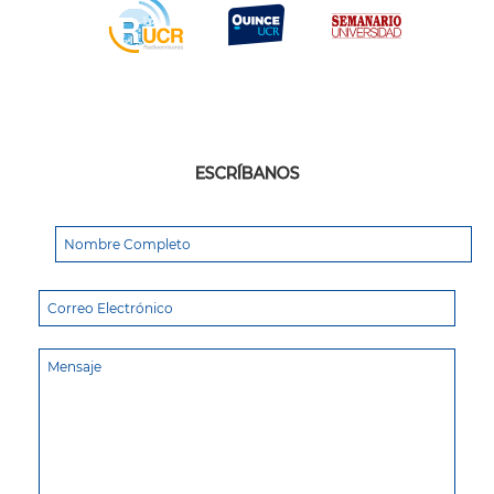
ESCRÍBANOS