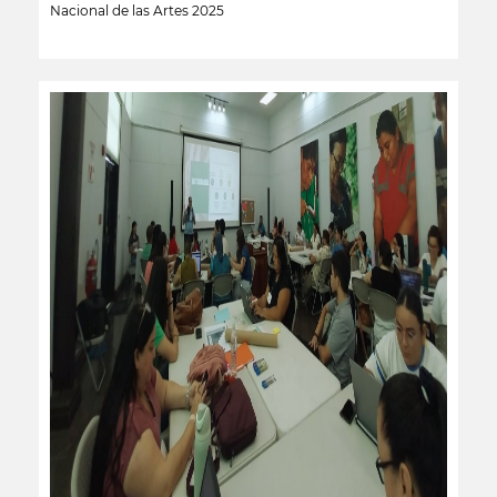
Nacional de las Artes 2025
leer más