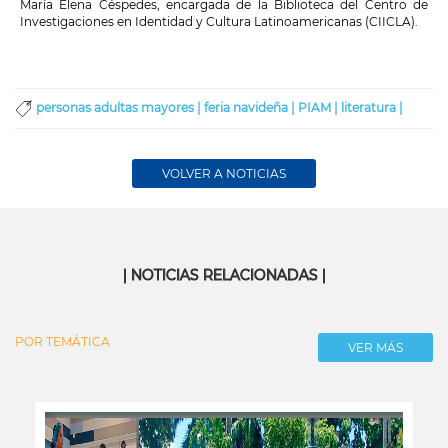
María Elena Céspedes, encargada de la Biblioteca del Centro de
Investigaciones en Identidad y Cultura Latinoamericanas (CIICLA).
personas adultas mayores |
feria navideña |
PIAM |
literatura |
VOLVER A NOTICIAS
| NOTICIAS RELACIONADAS |
POR TEMÁTICA
VER MÁS