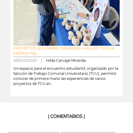
PROYECTOS QUE PASAN “DEJANDO HUELLAS” POR LA
PROPIA PIEL
26/AGO/2025 |
Hilda Carvajal Miranda
Un espacio para el encuentro estudiantil, organizado por la
Sección de Trabajo Comunal Universitario (TCU), permitió
conocer de primera mano las experiencias de varios
proyectos de TCU en...
leer más
| COMENTARIOS |