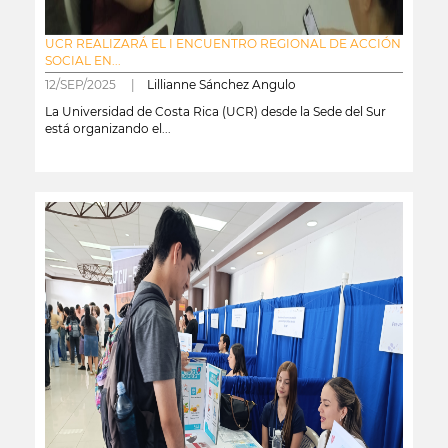
UCR REALIZARÁ EL I ENCUENTRO REGIONAL DE ACCIÓN
SOCIAL EN...
12/SEP/2025 |
Lillianne Sánchez Angulo
La Universidad de Costa Rica (UCR) desde la Sede del Sur
está organizando el...
leer más