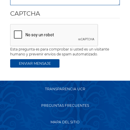
CAPTCHA
Esta pregunta es para comprobar si usted es un visitante
humano y prevenir envíos de spam automatizado.
TRANSPARENCIA UCR
PREGUNTAS FRECUENTES
MAPA DEL SITIO