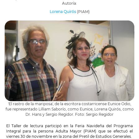
Autoría:
Lorena Quirós
(PIAM)
'El rastro de la mariposa', de la escritora costarricense Eunice Odio,
fue representado Lilliam Saborío, como Eunice, Lorena Quirós, como
Dr. Hans y Sergio Regidor. Foto: Sergio Regidor
El Taller de lectura participó en la Feria Navideña del Programa
Integral para la persona Adulta Mayor (PIAM) que se efectuó el
viernes 30 de noviembre en la zona del Pretil de Estudios Generales.