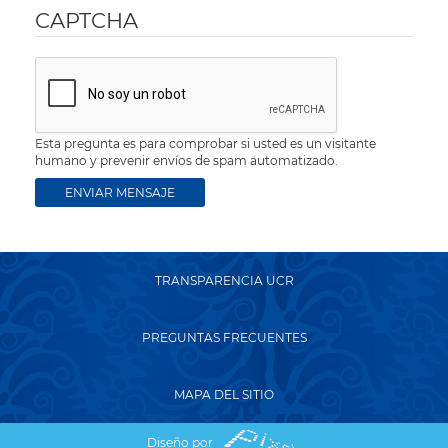
CAPTCHA
Esta pregunta es para comprobar si usted es un visitante
humano y prevenir envíos de spam automatizado.
TRANSPARENCIA UCR
PREGUNTAS FRECUENTES
MAPA DEL SITIO
Diseño por