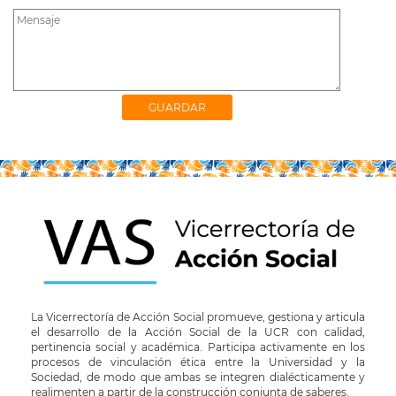
La Vicerrectoría de Acción Social promueve, gestiona y articula
el desarrollo de la Acción Social de la UCR con calidad,
pertinencia social y académica. Participa activamente en los
procesos de vinculación ética entre la Universidad y la
Sociedad, de modo que ambas se integren dialécticamente y
realimenten a partir de la construcción conjunta de saberes.