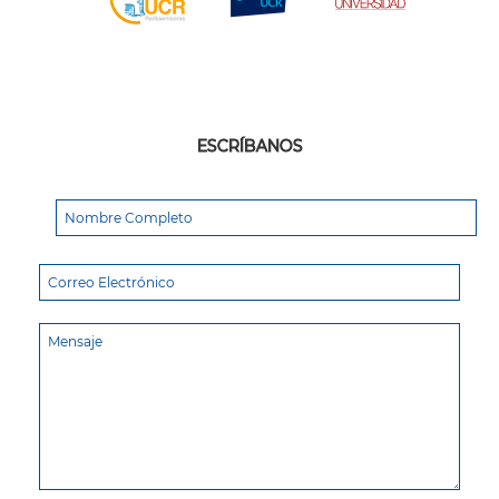
ESCRÍBANOS