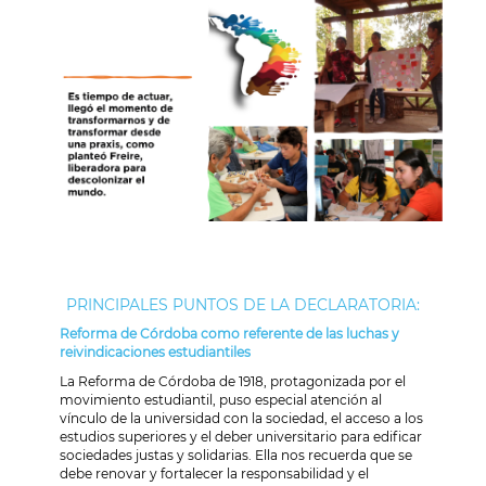
PRINCIPALES PUNTOS DE LA DECLARATORIA:
Reforma de Córdoba como referente de las luchas y
reivindicaciones estudiantiles
La Reforma de Córdoba de 1918, protagonizada por el
movimiento estudiantil, puso especial atención al
vínculo de la universidad con la sociedad, el acceso a los
estudios superiores y el deber universitario para edificar
sociedades justas y solidarias. Ella nos recuerda que se
debe renovar y fortalecer la responsabilidad y el