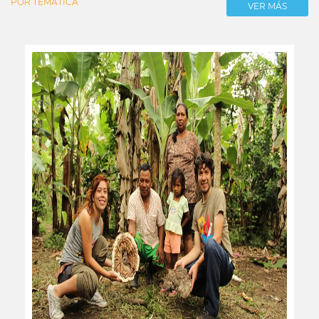
POR TEMÁTICA
VER MÁS