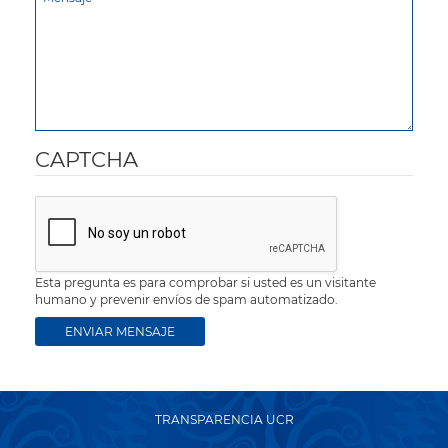
CAPTCHA
Esta pregunta es para comprobar si usted es un visitante
humano y prevenir envíos de spam automatizado.
TRANSPARENCIA UCR