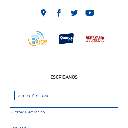
ESCRÍBANOS