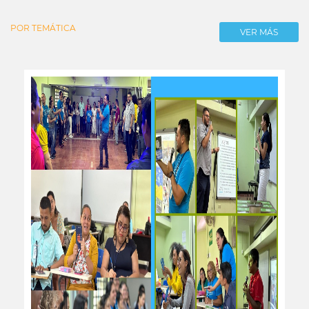
POR TEMÁTICA
VER MÁS