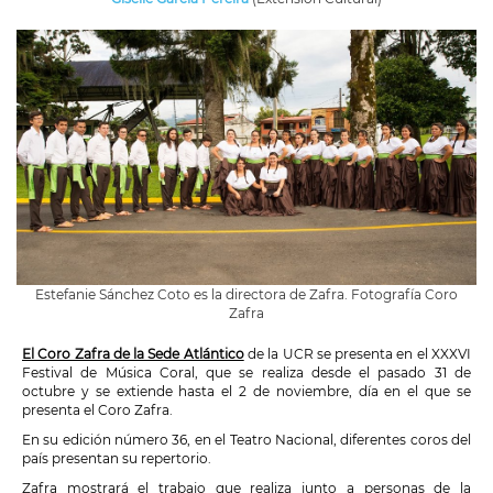
Estefanie Sánchez Coto es la directora de Zafra. Fotografía Coro
Zafra
El Coro Zafra de la Sede Atlántico
de la UCR se presenta en el XXXVI
Festival de Música Coral, que se realiza desde el pasado 31 de
octubre y se extiende hasta el 2 de noviembre, día en el que se
presenta el Coro Zafra.
En su edición número 36, en el Teatro Nacional, diferentes coros del
país presentan su repertorio.
Zafra mostrará el trabajo que realiza junto a personas de la