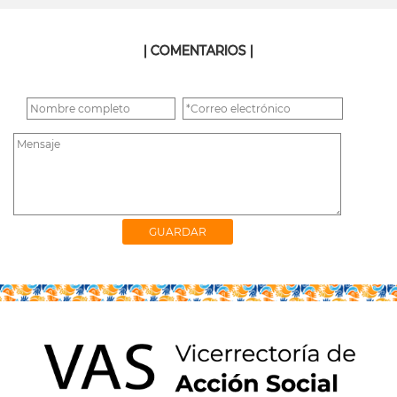
| COMENTARIOS |