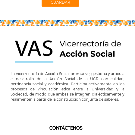
La Vicerrectoría de Acción Social promueve, gestiona y articula
el desarrollo de la Acción Social de la UCR con calidad,
pertinencia social y académica. Participa activamente en los
procesos de vinculación ética entre la Universidad y la
Sociedad, de modo que ambas se integren dialécticamente y
realimenten a partir de la construcción conjunta de saberes.
CONTÁCTENOS