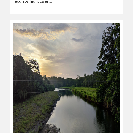
recursos hídricos en...
leer más