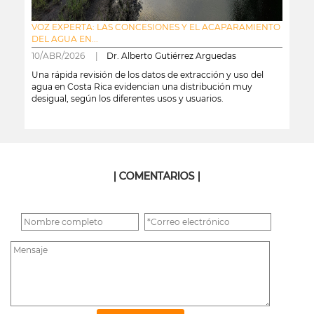
VOZ EXPERTA: LAS CONCESIONES Y EL ACAPARAMIENTO
DEL AGUA EN...
10/ABR/2026 |
Dr. Alberto Gutiérrez Arguedas
Una rápida revisión de los datos de extracción y uso del
agua en Costa Rica evidencian una distribución muy
desigual, según los diferentes usos y usuarios.
leer más
| COMENTARIOS |