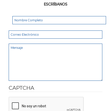
ESCRÍBANOS
CAPTCHA