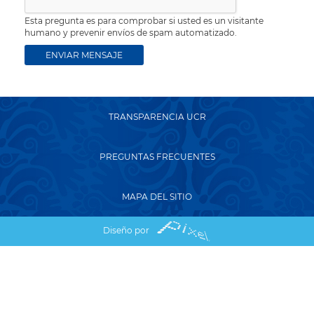
Esta pregunta es para comprobar si usted es un visitante
humano y prevenir envíos de spam automatizado.
TRANSPARENCIA UCR
PREGUNTAS FRECUENTES
MAPA DEL SITIO
Diseño por