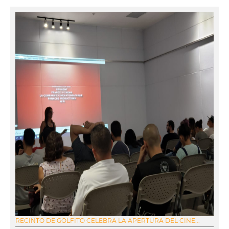
RECINTO DE GOLFITO CELEBRA LA APERTURA DEL CINE...