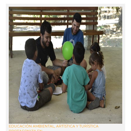
EDUCACIÓN AMBIENTAL, ARTÍSTICA Y TURÍSTICA