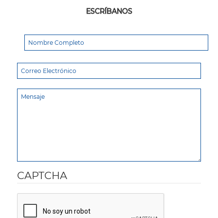
ESCRÍBANOS
CAPTCHA