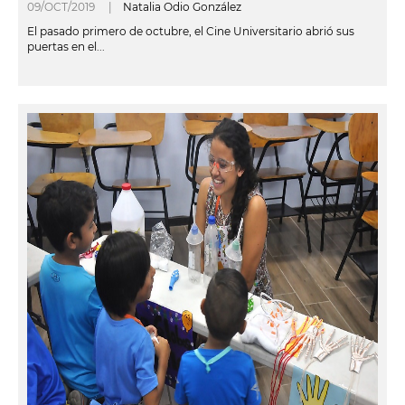
09/OCT/2019 |
Natalia Odio González
El pasado primero de octubre, el Cine Universitario abrió sus
puertas en el...
leer más