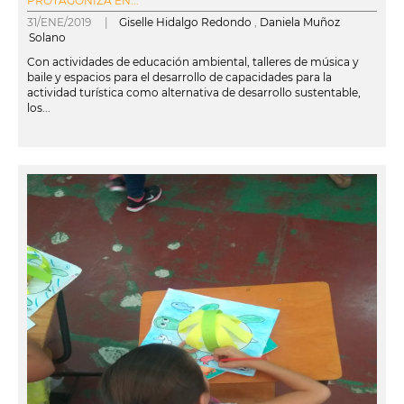
PROTAGONIZA EN...
31/ENE/2019 |
Giselle Hidalgo Redondo
,
Daniela Muñoz
Solano
Con actividades de educación ambiental, talleres de música y
baile y espacios para el desarrollo de capacidades para la
actividad turística como alternativa de desarrollo sustentable,
los...
leer más