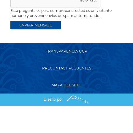
Esta pregunta es para comprobar si usted es un visitante
humano y prevenir envíos de spam automatizado.
TRANSPARENCIA UCR
PREGUNTAS FRECUENTES
MAPA DEL SITIO
Diseño por