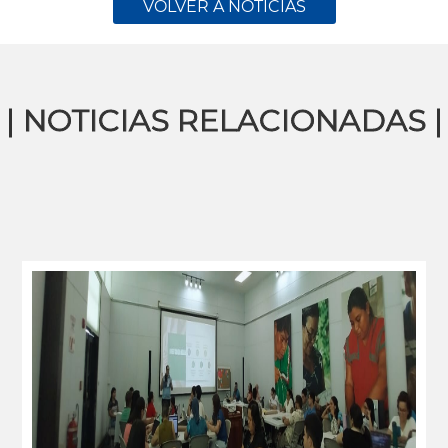
VOLVER A NOTICIAS
| NOTICIAS RELACIONADAS |