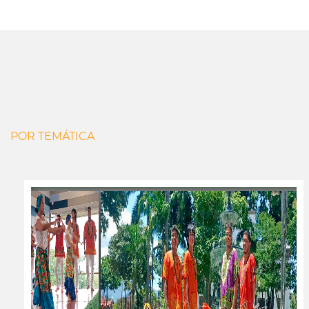
POR TEMÁTICA