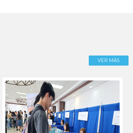
VER MÁS