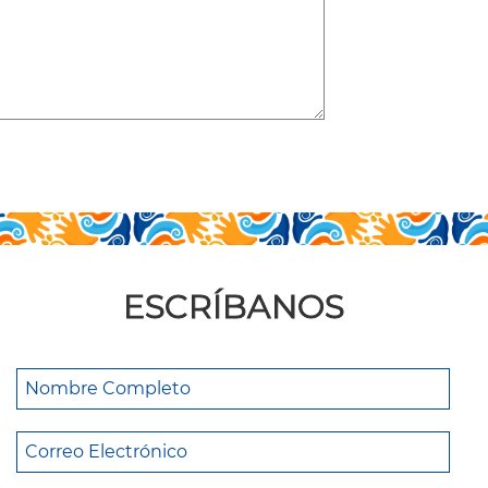
ESCRÍBANOS