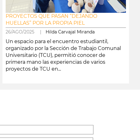
PROYECTOS QUE PASAN “DEJANDO
HUELLAS” POR LA PROPIA PIEL
26/AGO/2025 |
Hilda Carvajal Miranda
Un espacio para el encuentro estudiantil,
organizado por la Sección de Trabajo Comunal
Universitario (TCU), permitió conocer de
primera mano las experiencias de varios
proyectos de TCU en...
leer más