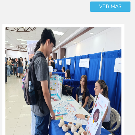
VER MÁS