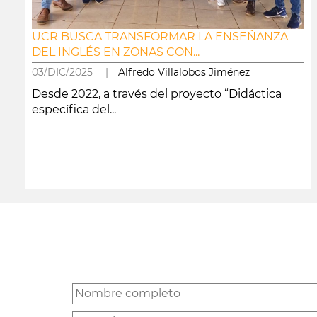
UCR BUSCA TRANSFORMAR LA ENSEÑANZA
DEL INGLÉS EN ZONAS CON...
03/DIC/2025 |
Alfredo Villalobos Jiménez
Desde 2022, a través del proyecto “Didáctica
específica del...
leer más