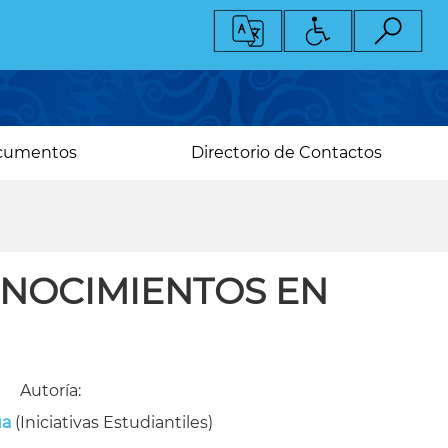
cumentos
Directorio de Contactos
NOCIMIENTOS EN
Autoría:
ua
(Iniciativas Estudiantiles)