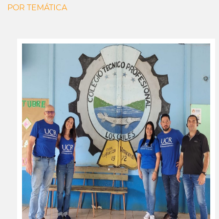
POR TEMÁTICA