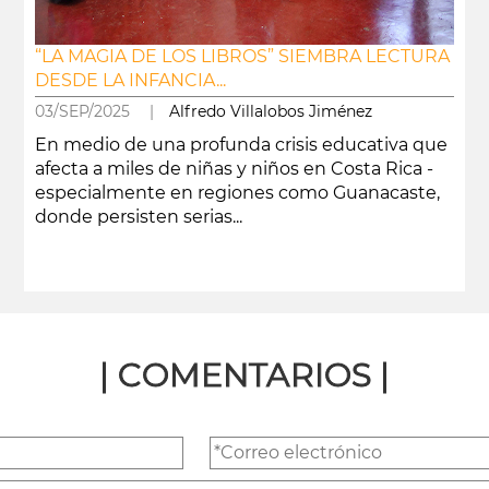
“LA MAGIA DE LOS LIBROS” SIEMBRA LECTURA
DESDE LA INFANCIA...
03/SEP/2025 |
Alfredo Villalobos Jiménez
En medio de una profunda crisis educativa que
afecta a miles de niñas y niños en Costa Rica -
especialmente en regiones como Guanacaste,
donde persisten serias...
leer más
| COMENTARIOS |