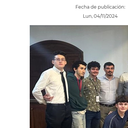
Fecha de publicación:
Lun, 04/11/2024