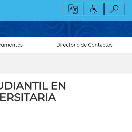
cumentos
Directorio de Contactos
DIANTIL EN
ERSITARIA