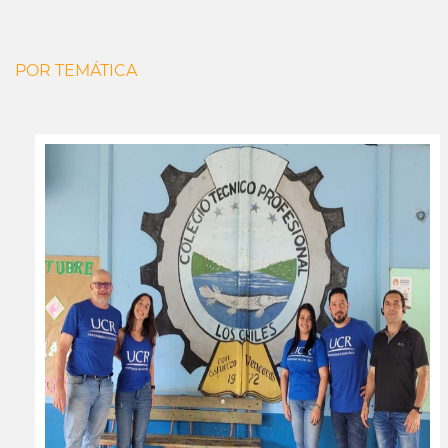
POR TEMÁTICA