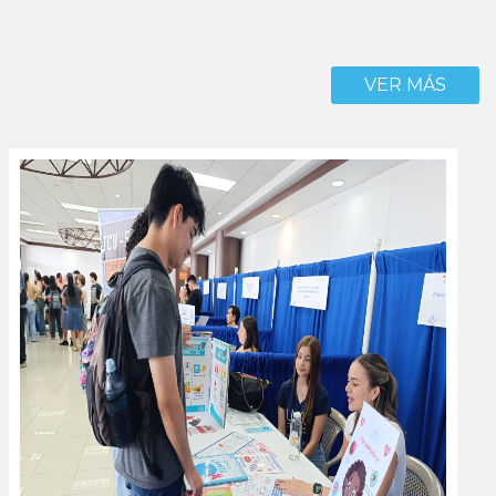
VER MÁS