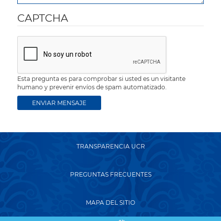
CAPTCHA
Esta pregunta es para comprobar si usted es un visitante
humano y prevenir envíos de spam automatizado.
TRANSPARENCIA UCR
PREGUNTAS FRECUENTES
MAPA DEL SITIO