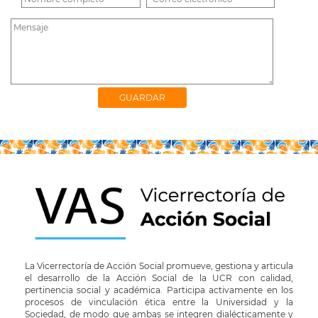
La Vicerrectoría de Acción Social promueve, gestiona y articula
el desarrollo de la Acción Social de la UCR con calidad,
pertinencia social y académica. Participa activamente en los
procesos de vinculación ética entre la Universidad y la
Sociedad, de modo que ambas se integren dialécticamente y