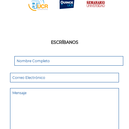
ESCRÍBANOS