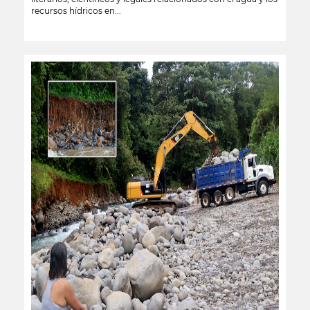
recursos hídricos en...
leer más