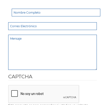
CAPTCHA