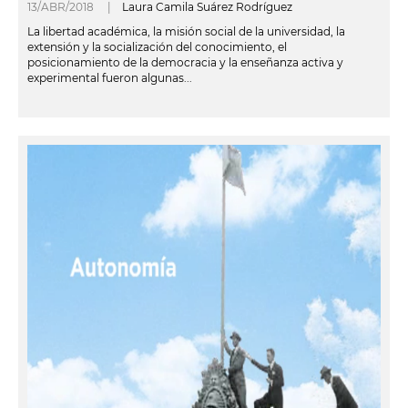
13/ABR/2018 |
Laura Camila Suárez Rodríguez
La libertad académica, la misión social de la universidad, la
extensión y la socialización del conocimiento, el
posicionamiento de la democracia y la enseñanza activa y
experimental fueron algunas...
leer más