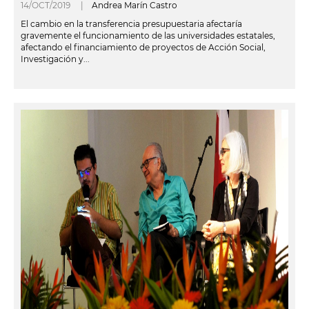
14/OCT/2019 |
Andrea Marín Castro
El cambio en la transferencia presupuestaria afectaría
gravemente el funcionamiento de las universidades estatales,
afectando el financiamiento de proyectos de Acción Social,
Investigación y...
leer más