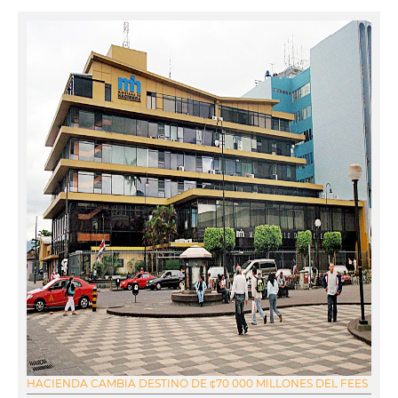
HACIENDA CAMBIA DESTINO DE ¢70 000 MILLONES DEL FEES