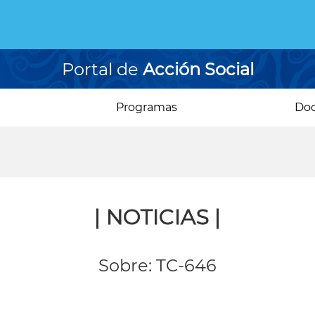
Portal de
Acción Social
Programas
Do
| NOTICIAS |
Sobre: TC-646