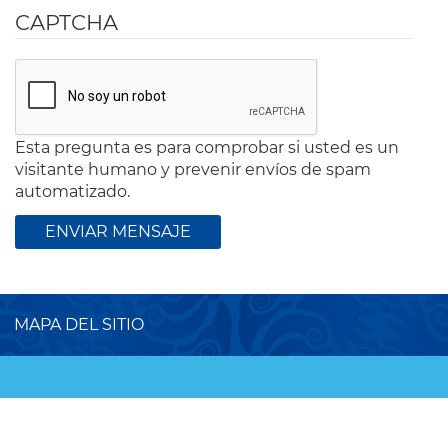
CAPTCHA
Esta pregunta es para comprobar si usted es un
visitante humano y prevenir envíos de spam
automatizado.
MAPA DEL SITIO