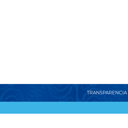
TRANSPARENCIA