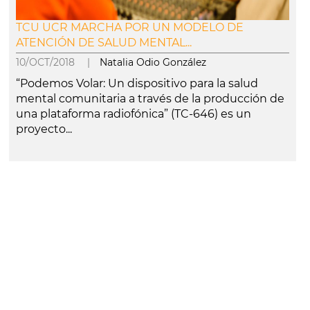
TCU UCR MARCHA POR UN MODELO DE
ATENCIÓN DE SALUD MENTAL...
10/OCT/2018 |
Natalia Odio González
“Podemos Volar: Un dispositivo para la salud
mental comunitaria a través de la producción de
una plataforma radiofónica” (TC-646) es un
proyecto...
leer más