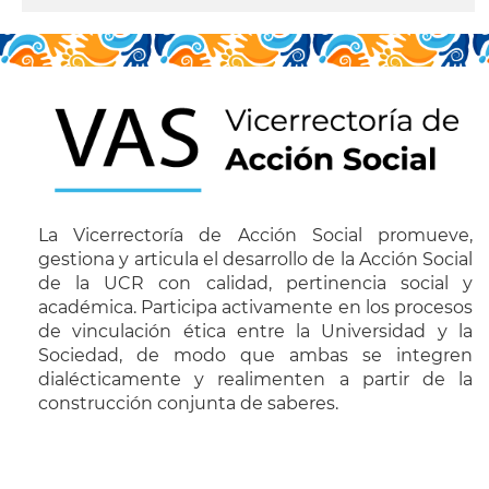
La Vicerrectoría de Acción Social promueve,
gestiona y articula el desarrollo de la Acción Social
de la UCR con calidad, pertinencia social y
académica. Participa activamente en los procesos
de vinculación ética entre la Universidad y la
Sociedad, de modo que ambas se integren
dialécticamente y realimenten a partir de la
construcción conjunta de saberes.