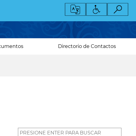
cumentos
Directorio de Contactos