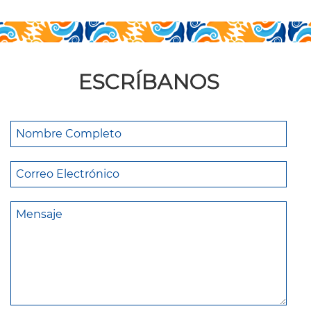
ESCRÍBANOS