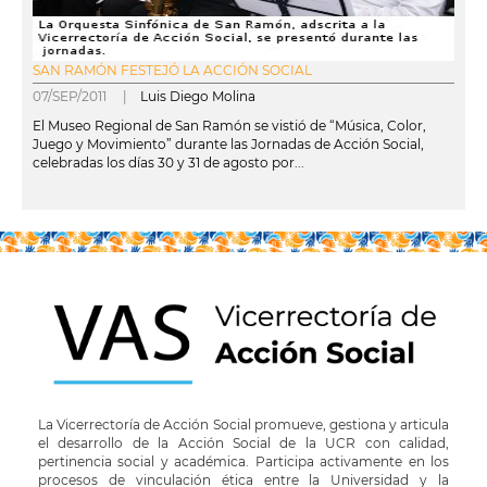
SAN RAMÓN FESTEJÓ LA ACCIÓN SOCIAL
07/SEP/2011 |
Luis Diego Molina
El Museo Regional de San Ramón se vistió de “Música, Color,
Juego y Movimiento” durante las Jornadas de Acción Social,
celebradas los días 30 y 31 de agosto por...
leer más
La Vicerrectoría de Acción Social promueve, gestiona y articula
el desarrollo de la Acción Social de la UCR con calidad,
pertinencia social y académica. Participa activamente en los
procesos de vinculación ética entre la Universidad y la