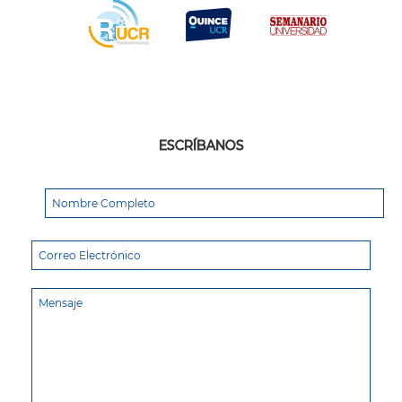
ESCRÍBANOS