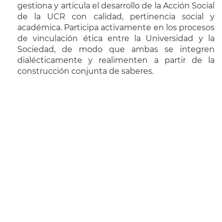
gestiona y articula el desarrollo de la Acción Social
de la UCR con calidad, pertinencia social y
académica. Participa activamente en los procesos
de vinculación ética entre la Universidad y la
Sociedad, de modo que ambas se integren
dialécticamente y realimenten a partir de la
construcción conjunta de saberes.