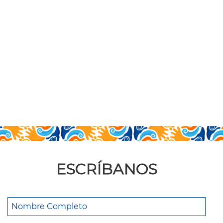
ESCRÍBANOS