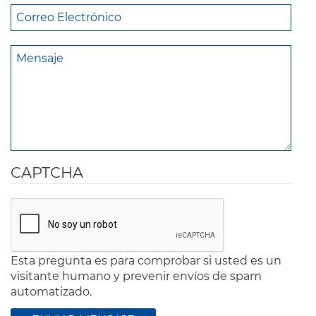
CAPTCHA
Esta pregunta es para comprobar si usted es un
visitante humano y prevenir envíos de spam
automatizado.