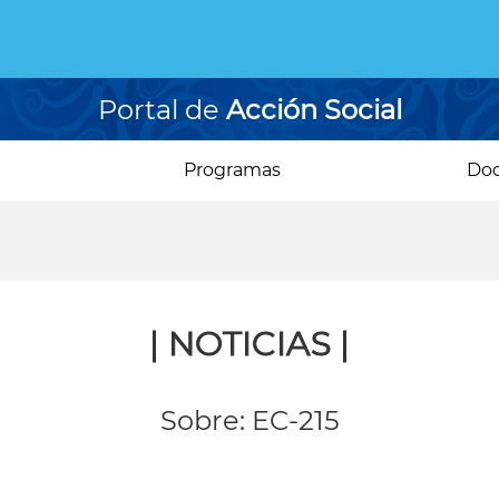
Portal de
Acción Social
Programas
Do
| NOTICIAS |
Sobre: EC-215