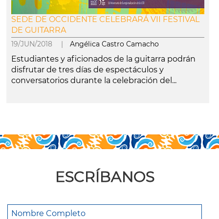
SEDE DE OCCIDENTE CELEBRARÁ VII FESTIVAL
DE GUITARRA
19/JUN/2018 |
Angélica Castro Camacho
Estudiantes y aficionados de la guitarra podrán
disfrutar de tres días de espectáculos y
conversatorios durante la celebración del...
leer más
ESCRÍBANOS