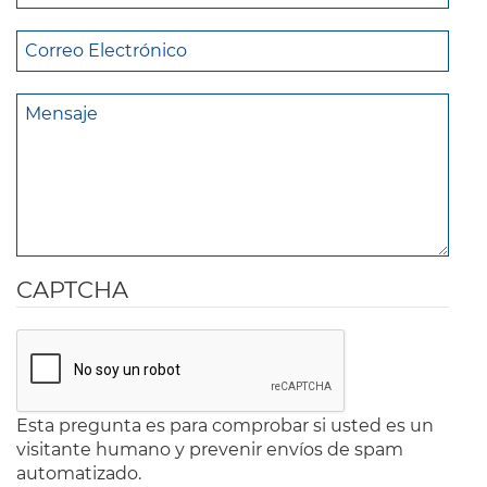
CAPTCHA
Esta pregunta es para comprobar si usted es un
visitante humano y prevenir envíos de spam
automatizado.