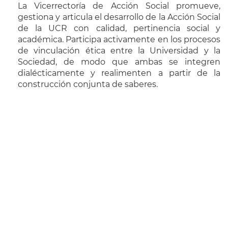
La Vicerrectoría de Acción Social promueve,
gestiona y articula el desarrollo de la Acción Social
de la UCR con calidad, pertinencia social y
académica. Participa activamente en los procesos
de vinculación ética entre la Universidad y la
Sociedad, de modo que ambas se integren
dialécticamente y realimenten a partir de la
construcción conjunta de saberes.