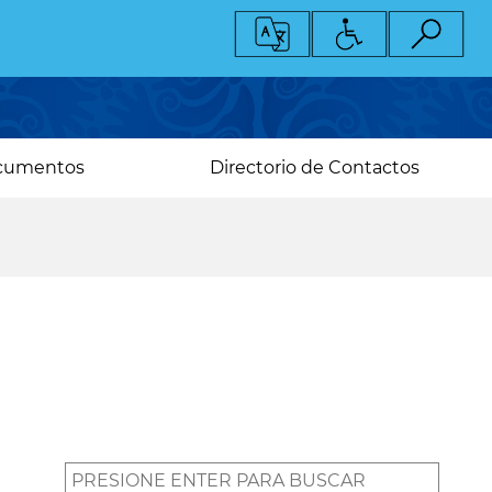
cumentos
Directorio de Contactos