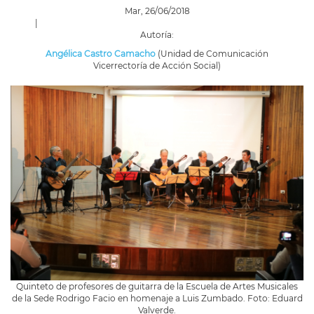
Mar, 26/06/2018
|
Autoría:
Angélica Castro Camacho
(Unidad de Comunicación
Vicerrectoría de Acción Social)
Quinteto de profesores de guitarra de la Escuela de Artes Musicales
de la Sede Rodrigo Facio en homenaje a Luis Zumbado. Foto: Eduard
Valverde.