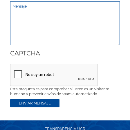
CAPTCHA
Esta pregunta es para comprobar si usted es un visitante
humano y prevenir envíos de spam automatizado.
TRANSPARENCIA UCR