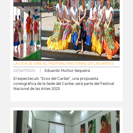
LA UCR SE UNE AL FESTIVAL NACIONAL DE LAS ARTES
22/SEP/2025 |
Eduardo Muñoz-Sequeira
El espectáculo “Ecos del Caribe”, una propuesta
coreográfica de la Sede del Caribe, será parte del Festival
Nacional de las Artes 2025
leer más