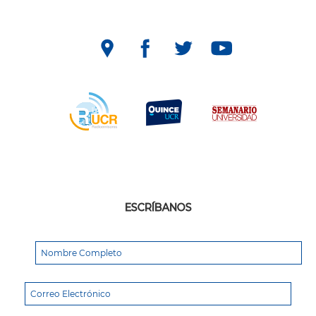
ESCRÍBANOS