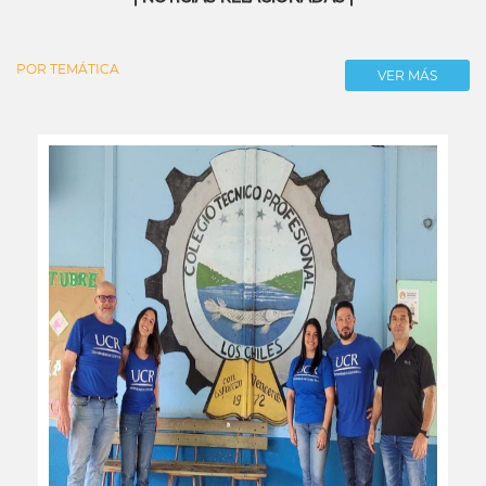
POR TEMÁTICA
VER MÁS