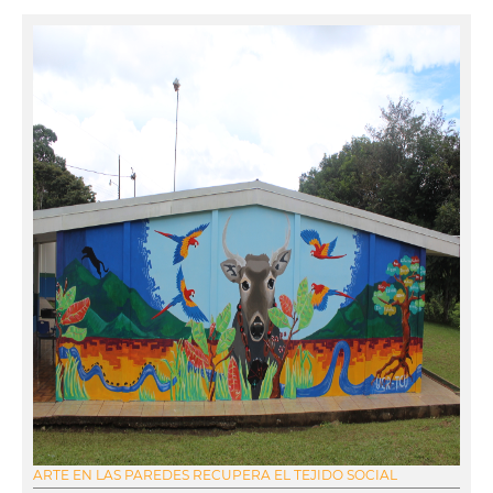
ARTE EN LAS PAREDES RECUPERA EL TEJIDO SOCIAL