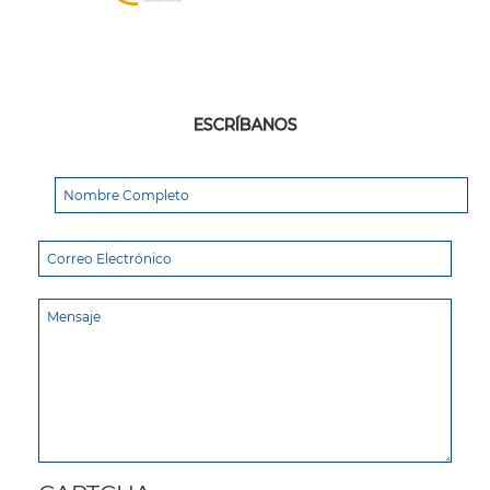
ESCRÍBANOS