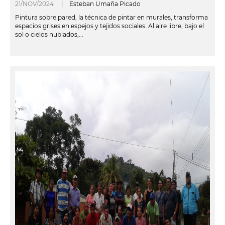
21/NOV/2024 |
Esteban Umaña Picado
Pintura sobre pared, la técnica de pintar en murales, transforma
espacios grises en espejos y tejidos sociales. Al aire libre, bajo el
sol o cielos nublados,...
leer más