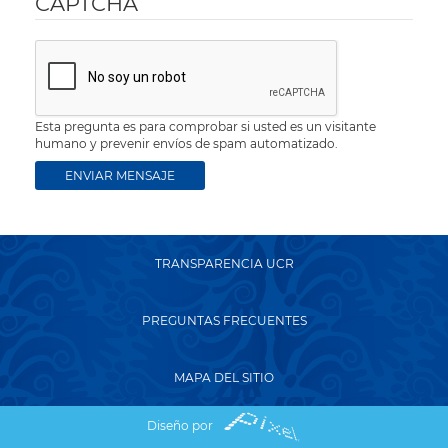
CAPTCHA
Esta pregunta es para comprobar si usted es un visitante
humano y prevenir envíos de spam automatizado.
TRANSPARENCIA UCR
PREGUNTAS FRECUENTES
MAPA DEL SITIO
Diseño por