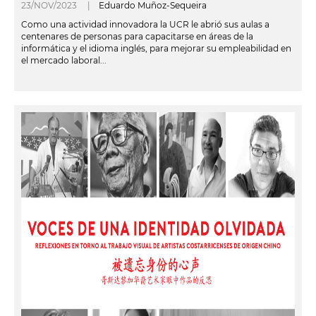
23/NOV/2023 |
Eduardo Muñoz-Sequeira
Como una actividad innovadora la UCR le abrió sus aulas a
centenares de personas para capacitarse en áreas de la
informática y el idioma inglés, para mejorar su empleabilidad en
el mercado laboral...
leer más