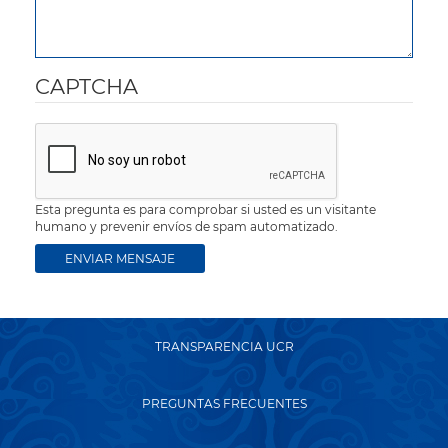
CAPTCHA
Esta pregunta es para comprobar si usted es un visitante
humano y prevenir envíos de spam automatizado.
TRANSPARENCIA UCR
PREGUNTAS FRECUENTES