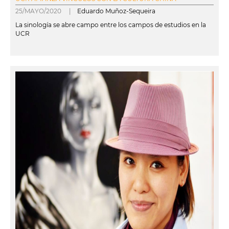
25/MAYO/2020 |
Eduardo Muñoz-Sequeira
La sinología se abre campo entre los campos de estudios en la
UCR
leer más