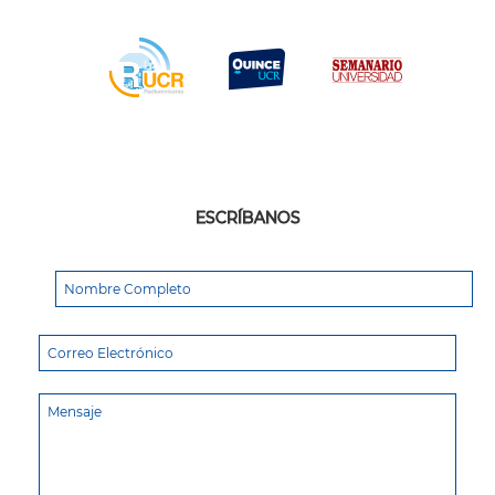
ESCRÍBANOS