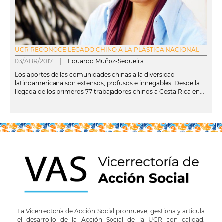
UCR RECONOCE LEGADO CHINO A LA PLÁSTICA NACIONAL
03/ABR/2017 |
Eduardo Muñoz-Sequeira
Los aportes de las comunidades chinas a la diversidad
latinoamericana son extensos, profusos e innegables. Desde la
llegada de los primeros 77 trabajadores chinos a Costa Rica en...
leer más
La Vicerrectoría de Acción Social promueve, gestiona y articula
el desarrollo de la Acción Social de la UCR con calidad,