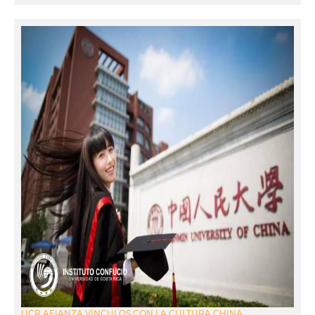
UCR AFIANZA VÍNCULOS CON LA CULTURA CHINA