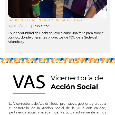
SALUD INTEGRAL EN LA COMUNIDAD DE CACHÍ
07/NOV/2012 |
Sin autor
En la comunidad de Cachí se llevó a cabo una feria para todo el
público, donde diferentes proyectos de TCU de la Sede del
Atlántico y...
leer más
La Vicerrectoría de Acción Social promueve, gestiona y articula
el desarrollo de la Acción Social de la UCR con calidad,
pertinencia social y académica. Participa activamente en los