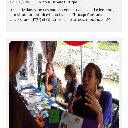
05/JUN/2015 |
Nicole Cisneros Vargas
Con actividades lúdicas para aprender a vivir saludablemente,
así disfrutaron estudiantes activos de Trabajo Comunal
Universitario (TCU) el 40.° aniversario de esta modalidad. 50...
leer más