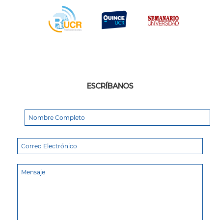
ESCRÍBANOS