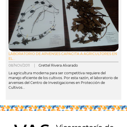
LABORATORIO DE ARVENSES CAPACITA A AGRICULTORES EN
EL...
08/NOV/2011 |
Grettel Rivera Alvarado
La agricultura moderna para ser competitiva requiere del
manejo eficiente de los cultivos. Por esta razón, el laboratorio de
arvenses del Centro de Investigaciones en Protección de
Cultivos...
leer más