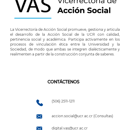
La Vicerrectoría de Acción Social promueve, gestiona y articula
el desarrollo de la Acción Social de la UCR con calidad,
pertinencia social y académica. Participa activamente en los
procesos de vinculación ética entre la Universidad y la
Sociedad, de modo que ambas se integren dialécticamente y
realimenten a partir de la construcción conjunta de saberes.
CONTÁCTENOS
(506) 2511-1211
accion.social@ucr.ac.cr (Consultas)
digital.vas@ucr.ac.cr