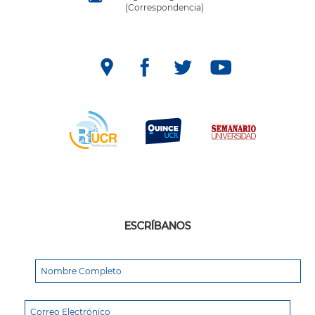
(Correspondencia)
ESCRÍBANOS