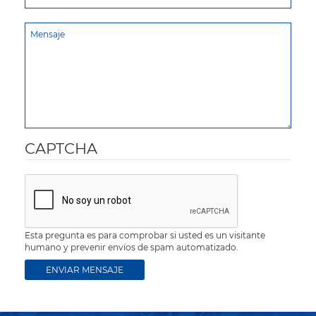
CAPTCHA
Esta pregunta es para comprobar si usted es un visitante
humano y prevenir envíos de spam automatizado.