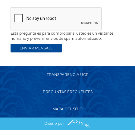
Esta pregunta es para comprobar si usted es un visitante
humano y prevenir envíos de spam automatizado.
TRANSPARENCIA UCR
PREGUNTAS FRECUENTES
MAPA DEL SITIO
Diseño por