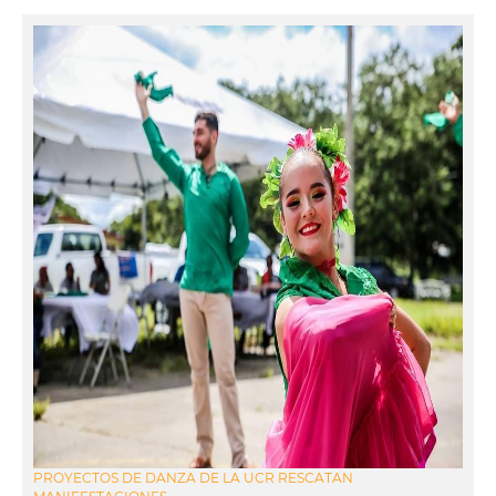
PROYECTOS DE DANZA DE LA UCR RESCATAN