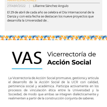
MANIFESTACIONES...
27/ABR/2022 |
Lillianne Sánchez Angulo
El 29 de abril de cada año se celebra el Día Internacional de la
Danza y con esta fecha se destacan los nueve proyectos que
desarrolla la Universidad de...
leer más
La Vicerrectoría de Acción Social promueve, gestiona y articula
el desarrollo de la Acción Social de la UCR con calidad,
pertinencia social y académica. Participa activamente en los
procesos de vinculación ética entre la Universidad y la
Sociedad, de modo que ambas se integren dialécticamente y
realimenten a partir de la construcción conjunta de saberes.