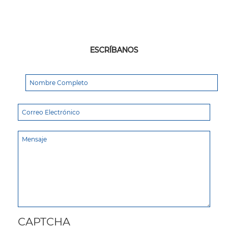
ESCRÍBANOS
CAPTCHA