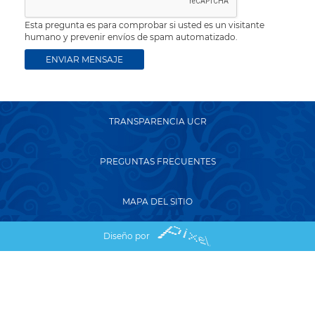
Esta pregunta es para comprobar si usted es un visitante
humano y prevenir envíos de spam automatizado.
TRANSPARENCIA UCR
PREGUNTAS FRECUENTES
MAPA DEL SITIO
Diseño por