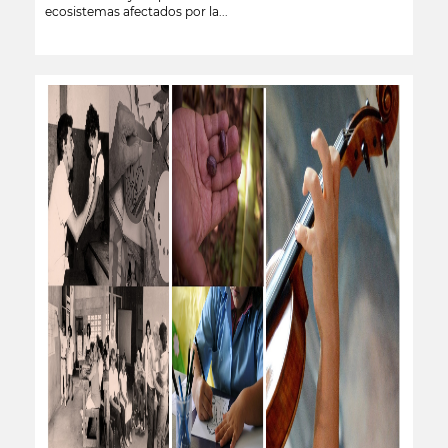
ecosistemas afectados por la...
leer más