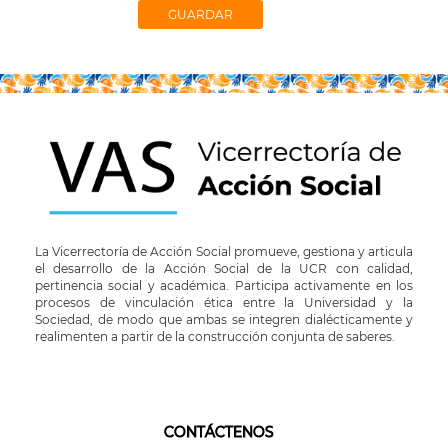
La Vicerrectoría de Acción Social promueve, gestiona y articula
el desarrollo de la Acción Social de la UCR con calidad,
pertinencia social y académica. Participa activamente en los
procesos de vinculación ética entre la Universidad y la
Sociedad, de modo que ambas se integren dialécticamente y
realimenten a partir de la construcción conjunta de saberes.
CONTÁCTENOS