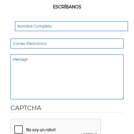
ESCRÍBANOS
CAPTCHA