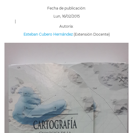
Fecha de publicación:
Lun, 16/02/2015
|
Autoría:
Esteban Cubero Hernández
(Extensión Docente)