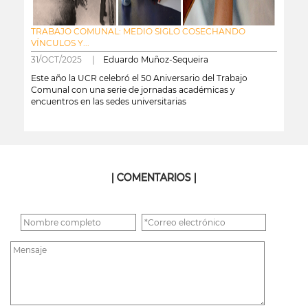
TRABAJO COMUNAL: MEDIO SIGLO COSECHANDO
VÍNCULOS Y...
31/OCT/2025 |
Eduardo Muñoz-Sequeira
Este año la UCR celebró el 50 Aniversario del Trabajo
Comunal con una serie de jornadas académicas y
encuentros en las sedes universitarias
leer más
| COMENTARIOS |