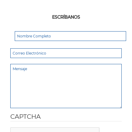
ESCRÍBANOS
CAPTCHA