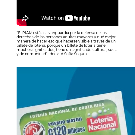
“El PIAM está a la vanguardia por la defensa de los
derechos de las personas adultas mayores y qué mejor
manera de hacer eso que hacerse visible a través de un
billete de lotería, porque un billete de lotería tiene
muchos significados, tiene un significado cultural, social
y de comunidad" -declaró Sofía Segura.