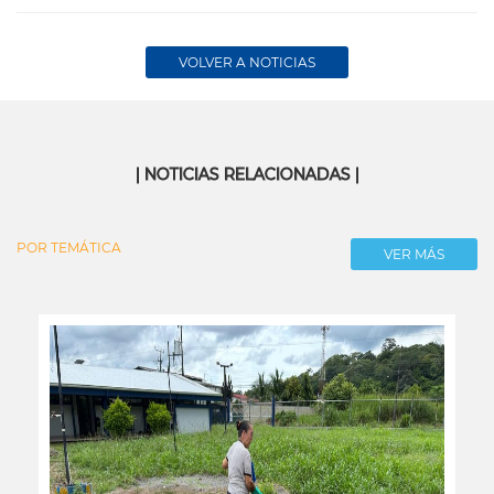
VOLVER A NOTICIAS
| NOTICIAS RELACIONADAS |
POR TEMÁTICA
VER MÁS