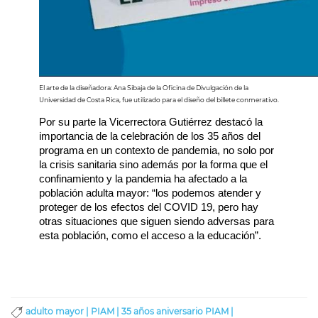
El arte de la diseñadora: Ana Sibaja de la Oficina de Divulgación de la
Universidad de Costa Rica, fue utilizado para el diseño del billete conmerativo.
Por su parte la Vicerrectora Gutiérrez destacó la 
importancia de la celebración de los 35 años del 
programa en un contexto de pandemia, no solo por 
la crisis sanitaria sino además por la forma que el 
confinamiento y la pandemia ha afectado a la 
población adulta mayor: “los podemos atender y 
proteger de los efectos del COVID 19, pero hay 
otras situaciones que siguen siendo adversas para 
esta población, como el acceso a la educación”.
adulto mayor |
PIAM |
35 años aniversario PIAM |