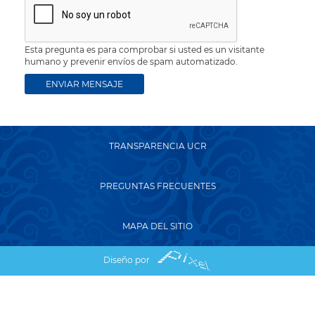
Esta pregunta es para comprobar si usted es un visitante
humano y prevenir envíos de spam automatizado.
TRANSPARENCIA UCR
PREGUNTAS FRECUENTES
MAPA DEL SITIO
Diseño por