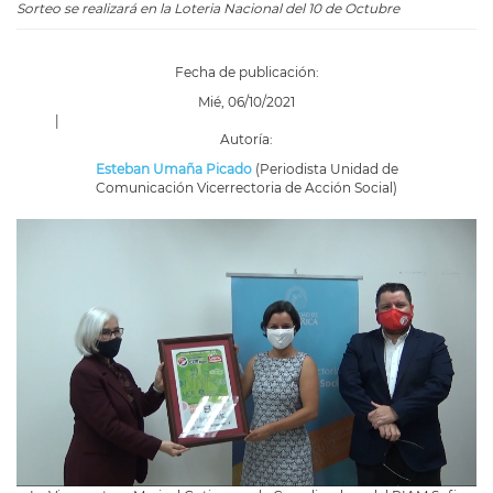
Sorteo se realizará en la Loteria Nacional del 10 de Octubre
Fecha de publicación:
Mié, 06/10/2021
|
Autoría:
Esteban Umaña Picado
(Periodista Unidad de
Comunicación Vicerrectoria de Acción Social)