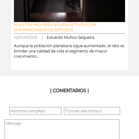
ADULTOS MAYORES SIGUEN ACTIVOS CON
EMPRENDIMIENTOS EXITOSOS
14/JUN/2023 |
Eduardo Muñoz-Sequeira
Aunque la población planetaria sigue aumentado, el reto es
brindar una calidad de vida al segmento de mayor
crecimiento:...
leer más
| COMENTARIOS |