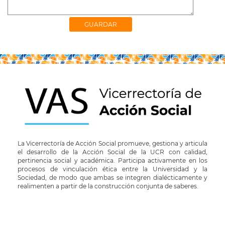
La Vicerrectoría de Acción Social promueve, gestiona y articula
el desarrollo de la Acción Social de la UCR con calidad,
pertinencia social y académica. Participa activamente en los
procesos de vinculación ética entre la Universidad y la
Sociedad, de modo que ambas se integren dialécticamente y
realimenten a partir de la construcción conjunta de saberes.