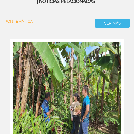
| NOTICIAS RELACIONADAS |
POR TEMÁTICA
VER MÁS