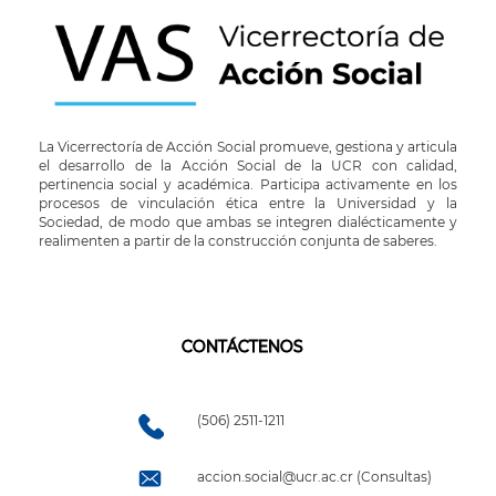
La Vicerrectoría de Acción Social promueve, gestiona y articula
el desarrollo de la Acción Social de la UCR con calidad,
pertinencia social y académica. Participa activamente en los
procesos de vinculación ética entre la Universidad y la
Sociedad, de modo que ambas se integren dialécticamente y
realimenten a partir de la construcción conjunta de saberes.
CONTÁCTENOS
(506) 2511-1211
accion.social@ucr.ac.cr (Consultas)