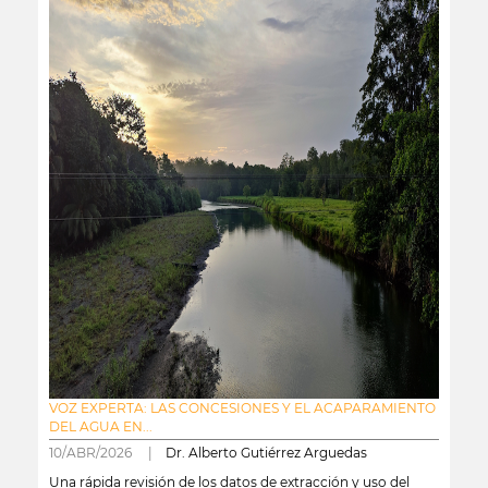
VOZ EXPERTA: LAS CONCESIONES Y EL ACAPARAMIENTO
DEL AGUA EN...
10/ABR/2026 |
Dr. Alberto Gutiérrez Arguedas
Una rápida revisión de los datos de extracción y uso del