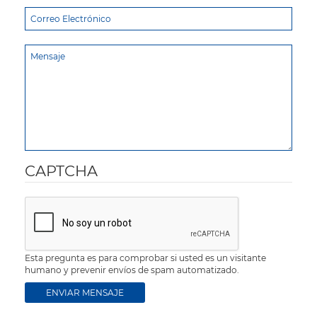
CAPTCHA
Esta pregunta es para comprobar si usted es un visitante
humano y prevenir envíos de spam automatizado.