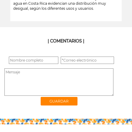
agua en Costa Rica evidencian una distribución muy
desigual, según los diferentes usos y usuarios.
leer más
| COMENTARIOS |