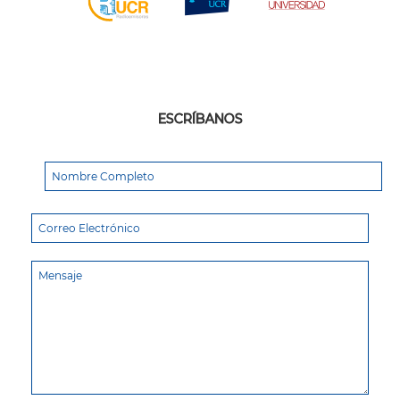
ESCRÍBANOS