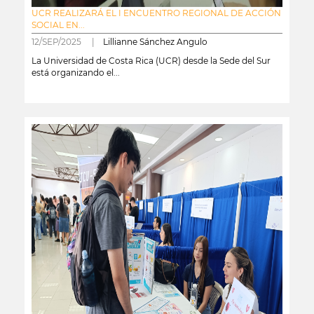
UCR REALIZARÁ EL I ENCUENTRO REGIONAL DE ACCIÓN
SOCIAL EN...
12/SEP/2025 |
Lillianne Sánchez Angulo
La Universidad de Costa Rica (UCR) desde la Sede del Sur
está organizando el...
leer más