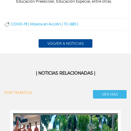
Educación Preescolar, Educación Especial, entre otras.
COVID-19 |
Música en Acción |
TC-685 |
VOLVER A NOTICIAS
| NOTICIAS RELACIONADAS |
POR TEMÁTICA
VER MÁS