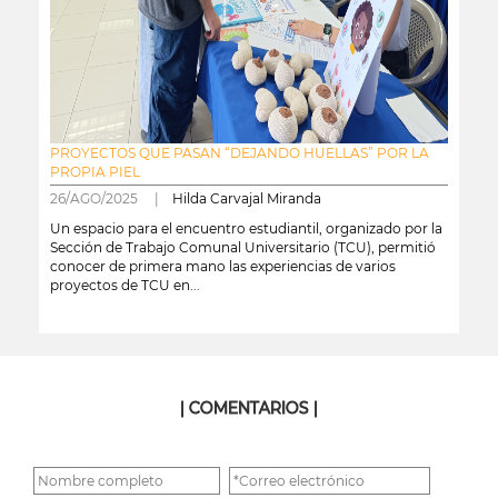
PROYECTOS QUE PASAN “DEJANDO HUELLAS” POR LA
PROPIA PIEL
26/AGO/2025 |
Hilda Carvajal Miranda
Un espacio para el encuentro estudiantil, organizado por la
Sección de Trabajo Comunal Universitario (TCU), permitió
conocer de primera mano las experiencias de varios
proyectos de TCU en...
leer más
| COMENTARIOS |