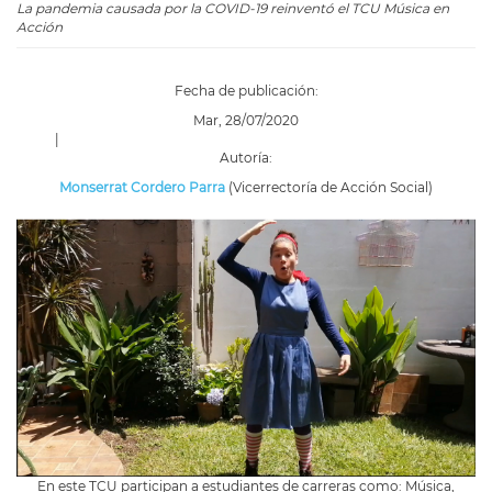
La pandemia causada por la COVID-19 reinventó el TCU Música en
Acción
Fecha de publicación:
Mar, 28/07/2020
|
Autoría:
Monserrat Cordero Parra
(Vicerrectoría de Acción Social)
En este TCU participan a estudiantes de carreras como: Música,