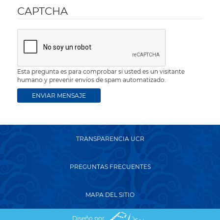
CAPTCHA
Esta pregunta es para comprobar si usted es un visitante
humano y prevenir envíos de spam automatizado.
TRANSPARENCIA UCR
PREGUNTAS FRECUENTES
MAPA DEL SITIO
Diseño por