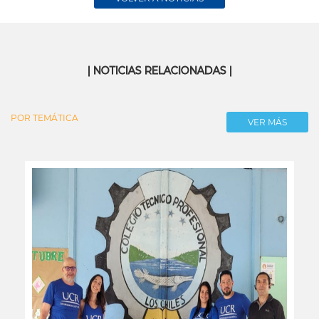
| NOTICIAS RELACIONADAS |
POR TEMÁTICA
VER MÁS