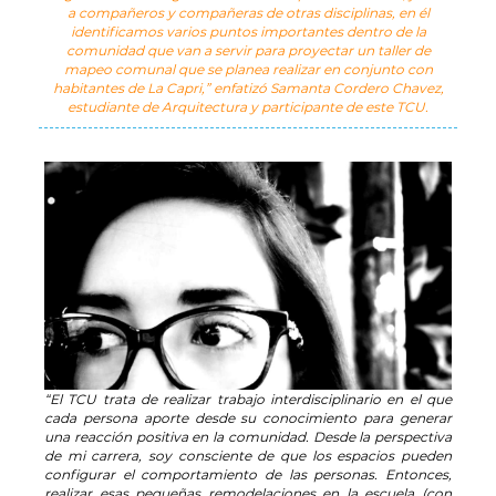
a compañeros y compañeras de otras disciplinas, en él
identificamos varios puntos importantes dentro de la
comunidad que van a servir para proyectar un taller de
mapeo comunal que se planea realizar en conjunto con
habitantes de La Capri,” enfatizó Samanta Cordero Chavez,
estudiante de Arquitectura y participante de este TCU.
“El TCU trata de realizar trabajo interdisciplinario en el que
cada persona aporte desde su conocimiento para generar
una reacción positiva en la comunidad. Desde la perspectiva
de mi carrera, soy consciente de que los espacios pueden
configurar el comportamiento de las personas. Entonces,
realizar esas pequeñas remodelaciones en la escuela (con