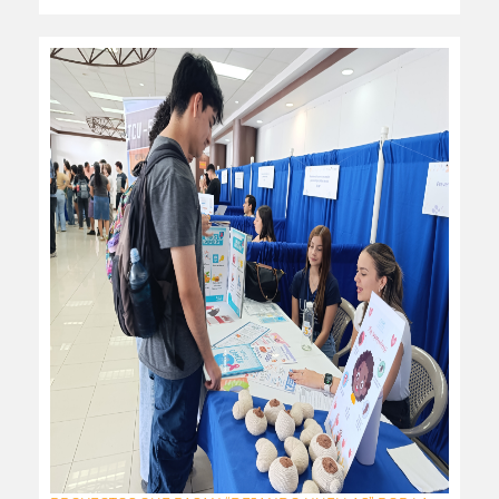
leer más