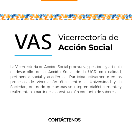
La Vicerrectoría de Acción Social promueve, gestiona y articula
el desarrollo de la Acción Social de la UCR con calidad,
pertinencia social y académica. Participa activamente en los
procesos de vinculación ética entre la Universidad y la
Sociedad, de modo que ambas se integren dialécticamente y
realimenten a partir de la construcción conjunta de saberes.
CONTÁCTENOS