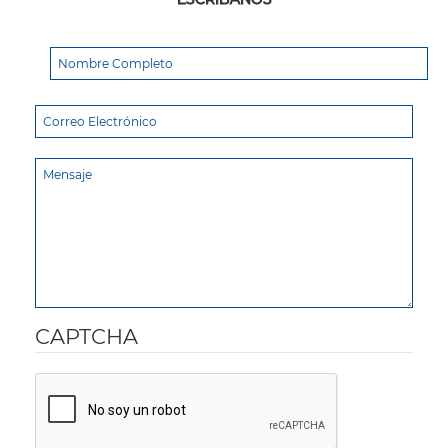
CAPTCHA