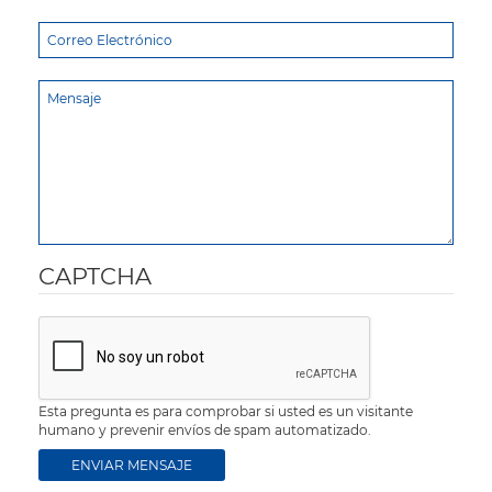
CAPTCHA
Esta pregunta es para comprobar si usted es un visitante
humano y prevenir envíos de spam automatizado.