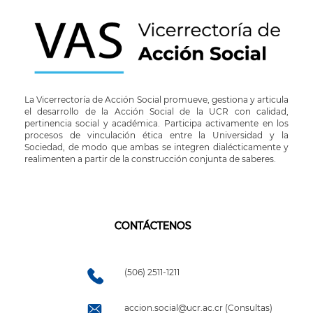
La Vicerrectoría de Acción Social promueve, gestiona y articula
el desarrollo de la Acción Social de la UCR con calidad,
pertinencia social y académica. Participa activamente en los
procesos de vinculación ética entre la Universidad y la
Sociedad, de modo que ambas se integren dialécticamente y
realimenten a partir de la construcción conjunta de saberes.
CONTÁCTENOS
(506) 2511-1211
accion.social@ucr.ac.cr (Consultas)