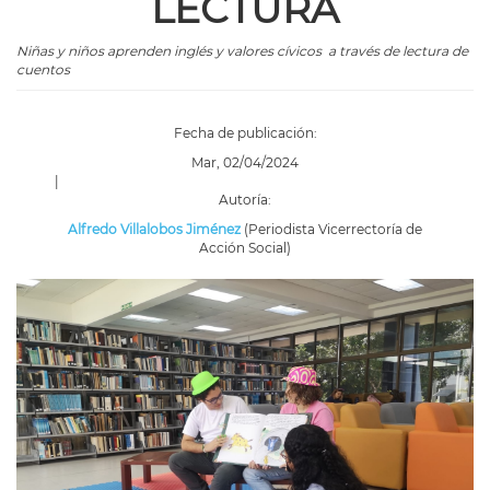
LECTURA
Niñas y niños
aprenden
inglés y valores cívicos a través de lectura de
cuentos
Fecha de publicación:
Mar, 02/04/2024
|
Autoría:
Alfredo Villalobos Jiménez
(Periodista Vicerrectoría de
Acción Social)