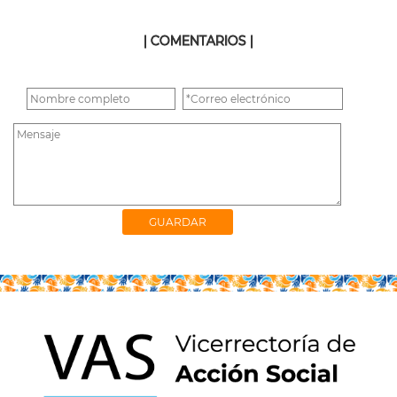
| COMENTARIOS |