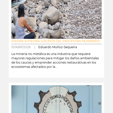
PIEDRA A PIEDRA LOS RÍOS DEL PAÍS ESTÁN MURIENDO
10/ABR/2026 |
Eduardo Muñoz-Sequeira
La minería no metálica es una industria que requiere
mayores regulaciones para mitigar los daños ambientales
de los cauces y emprender acciones restaurativas en los
ecosistemas afectados por la...
leer más