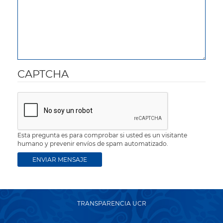
CAPTCHA
Esta pregunta es para comprobar si usted es un visitante
humano y prevenir envíos de spam automatizado.
TRANSPARENCIA UCR