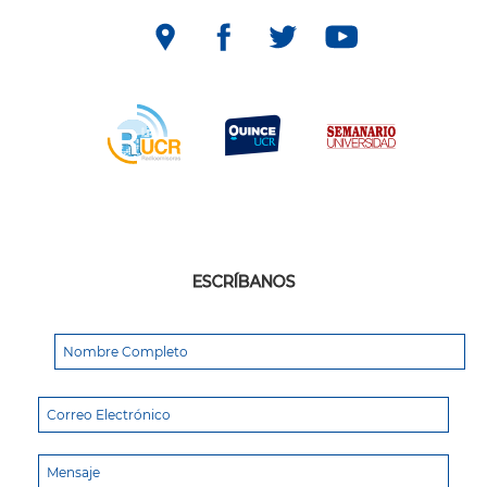
ESCRÍBANOS