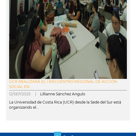
UCR REALIZARÁ EL I ENCUENTRO REGIONAL DE ACCIÓN
SOCIAL EN...
12/SEP/2025 |
Lillianne Sánchez Angulo
La Universidad de Costa Rica (UCR) desde la Sede del Sur está
organizando el...
leer más