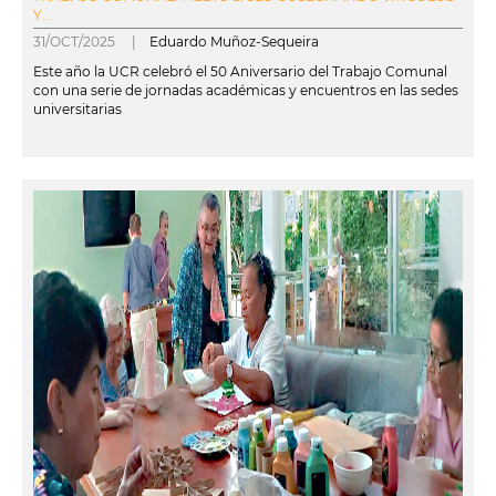
Y...
31/OCT/2025 |
Eduardo Muñoz-Sequeira
Este año la UCR celebró el 50 Aniversario del Trabajo Comunal
con una serie de jornadas académicas y encuentros en las sedes
universitarias
leer más