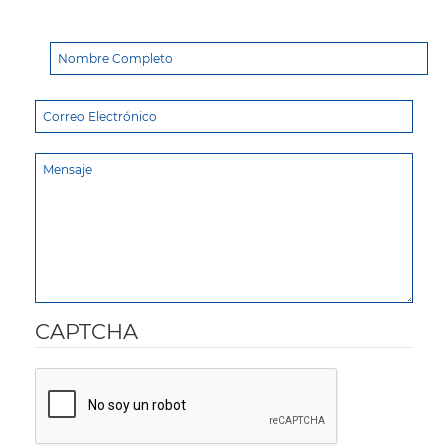
CAPTCHA