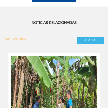
| NOTICIAS RELACIONADAS |
POR TEMÁTICA
VER MÁS