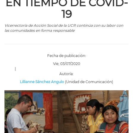
EN TIEMPO DE COVID-
19
Vicerrectoría de Acción Social de la UCR
continúa
con su labor con
las comunidades en forma responsable
Fecha de publicación:
Vie, 03/07/2020
|
Autoría:
Lillianne Sánchez Angulo
(Unidad de Comunicación)