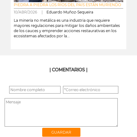
PIEDRA A PIEDRA LOS RÍOS DEL PAÍS ESTÁN MURIENDO
10/ABR/2026 |
Eduardo Muñoz-Sequeira
La minería no metálica es una industria que requiere
mayores regulaciones para mitigar los daños ambientales
de los cauces y emprender acciones restaurativas en los
ecosistemas afectados por la...
leer más
| COMENTARIOS |