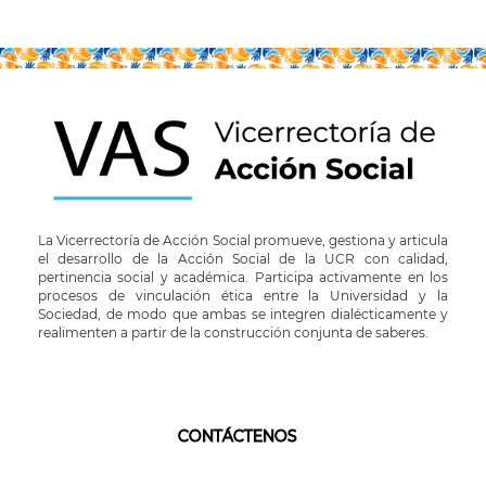
La Vicerrectoría de Acción Social promueve, gestiona y articula
el desarrollo de la Acción Social de la UCR con calidad,
pertinencia social y académica. Participa activamente en los
procesos de vinculación ética entre la Universidad y la
Sociedad, de modo que ambas se integren dialécticamente y
realimenten a partir de la construcción conjunta de saberes.
CONTÁCTENOS