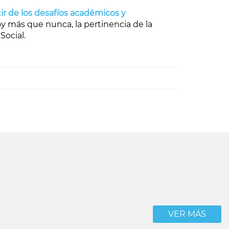
ir de los desafíos académicos y
 hoy más que nunca, la pertinencia de la
Social.
VER MÁS