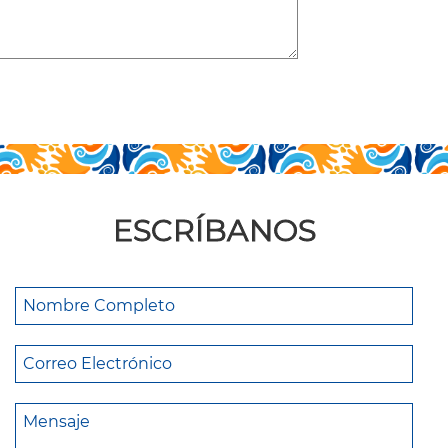
ESCRÍBANOS