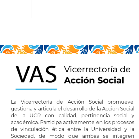
La Vicerrectoría de Acción Social promueve,
gestiona y articula el desarrollo de la Acción Social
de la UCR con calidad, pertinencia social y
académica. Participa activamente en los procesos
de vinculación ética entre la Universidad y la
Sociedad, de modo que ambas se integren