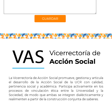
La Vicerrectoría de Acción Social promueve, gestiona y articula
el desarrollo de la Acción Social de la UCR con calidad,
pertinencia social y académica. Participa activamente en los
procesos de vinculación ética entre la Universidad y la
Sociedad, de modo que ambas se integren dialécticamente y
realimenten a partir de la construcción conjunta de saberes.