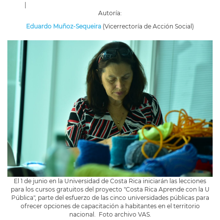
|
Autoría:
Eduardo Muñoz-Sequeira
(Vicerrectoría de Acción Social)
El 1 de junio en la Universidad de Costa Rica iniciarán las lecciones
para los cursos gratuitos del proyecto "Costa Rica Aprende con la U
Pública", parte del esfuerzo de las cinco universidades públicas para
ofrecer opciones de capacitación a habitantes en el territorio
nacional. Foto archivo VAS.