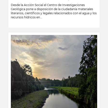
Desde la Acción Social el Centro de Investigaciones
Geológica pone a disposición de la ciudadanía materiales
literarios, científicos y legales relacionados con el agua y los
recursos hídricos en...
leer más