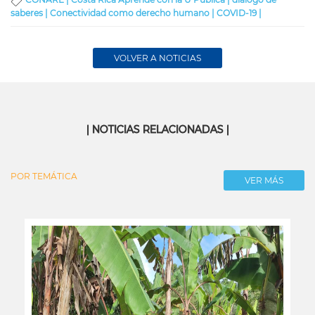
saberes |
Conectividad como derecho humano |
COVID-19 |
VOLVER A NOTICIAS
| NOTICIAS RELACIONADAS |
POR TEMÁTICA
VER MÁS