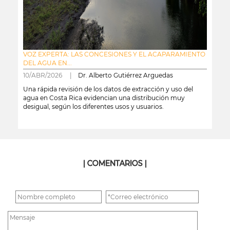
VOZ EXPERTA: LAS CONCESIONES Y EL ACAPARAMIENTO
DEL AGUA EN...
10/ABR/2026 |
Dr. Alberto Gutiérrez Arguedas
Una rápida revisión de los datos de extracción y uso del
agua en Costa Rica evidencian una distribución muy
desigual, según los diferentes usos y usuarios.
leer más
| COMENTARIOS |