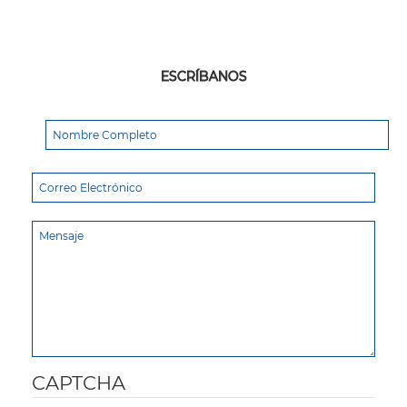
ESCRÍBANOS
CAPTCHA