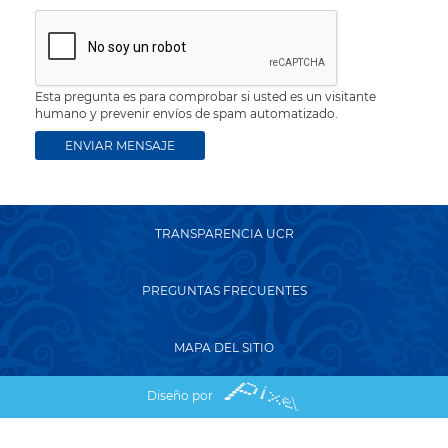
Esta pregunta es para comprobar si usted es un visitante
humano y prevenir envíos de spam automatizado.
TRANSPARENCIA UCR
PREGUNTAS FRECUENTES
MAPA DEL SITIO
Diseño por