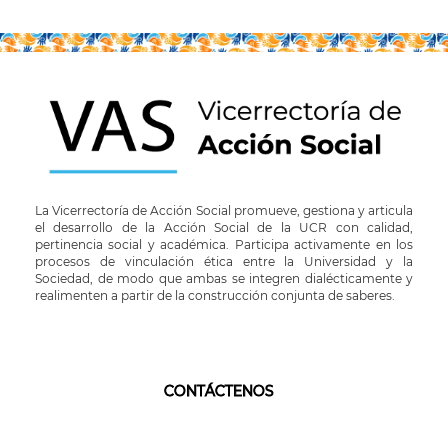
La Vicerrectoría de Acción Social promueve, gestiona y articula
el desarrollo de la Acción Social de la UCR con calidad,
pertinencia social y académica. Participa activamente en los
procesos de vinculación ética entre la Universidad y la
Sociedad, de modo que ambas se integren dialécticamente y
realimenten a partir de la construcción conjunta de saberes.
CONTÁCTENOS