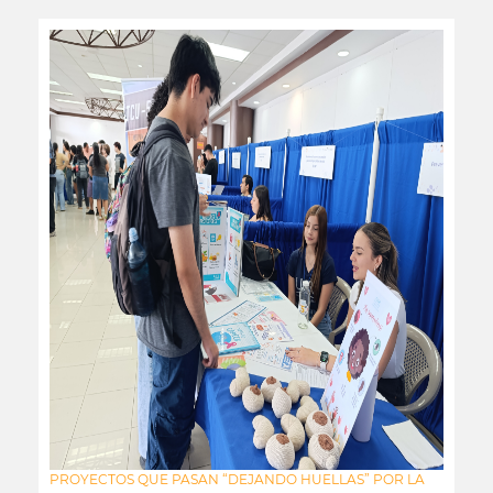
PROYECTOS QUE PASAN “DEJANDO HUELLAS” POR LA