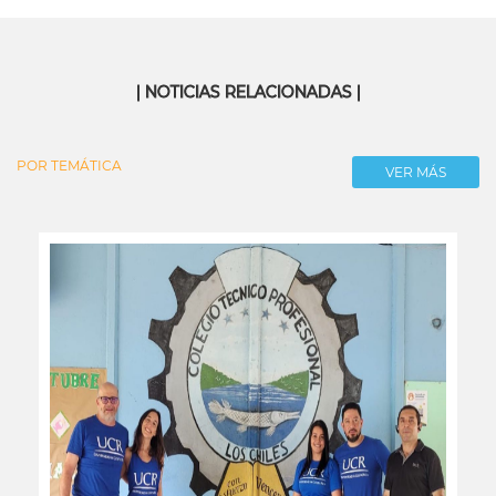
| NOTICIAS RELACIONADAS |
POR TEMÁTICA
VER MÁS