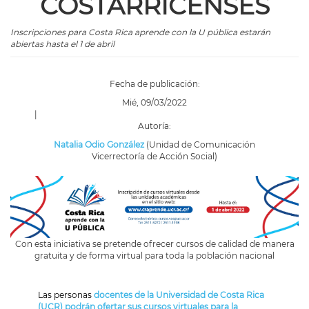
COSTARRICENSES
Inscripciones para Costa Rica aprende con la U pública estarán
abiertas hasta el 1 de abril
Fecha de publicación:
Mié, 09/03/2022
|
Autoría:
Natalia Odio González
(Unidad de Comunicación
Vicerrectoría de Acción Social)
Con esta iniciativa se pretende ofrecer cursos de calidad de manera
gratuita y de forma virtual para toda la población nacional
Las personas
docentes de la Universidad de Costa Rica
(
UCR
) podrán ofertar sus cursos virtuales para la