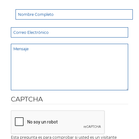
CAPTCHA
Esta pregunta es para comprobar si usted es un visitante