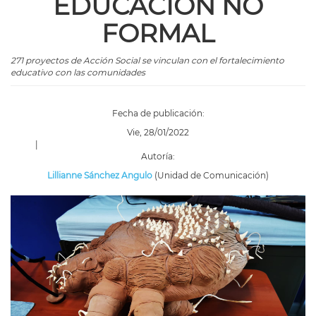
EDUCACIÓN NO
FORMAL
271 proyectos de Acción Social se vinculan con el fortalecimiento
educativo con las comunidades
Fecha de publicación:
Vie, 28/01/2022
|
Autoría:
Lillianne Sánchez Angulo
(Unidad de Comunicación)