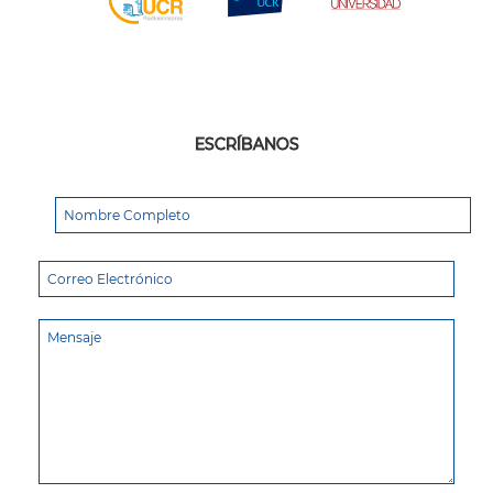
ESCRÍBANOS