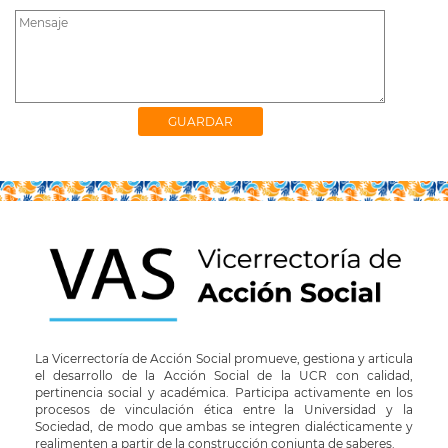
La Vicerrectoría de Acción Social promueve, gestiona y articula
el desarrollo de la Acción Social de la UCR con calidad,
pertinencia social y académica. Participa activamente en los
procesos de vinculación ética entre la Universidad y la
Sociedad, de modo que ambas se integren dialécticamente y
realimenten a partir de la construcción conjunta de saberes.