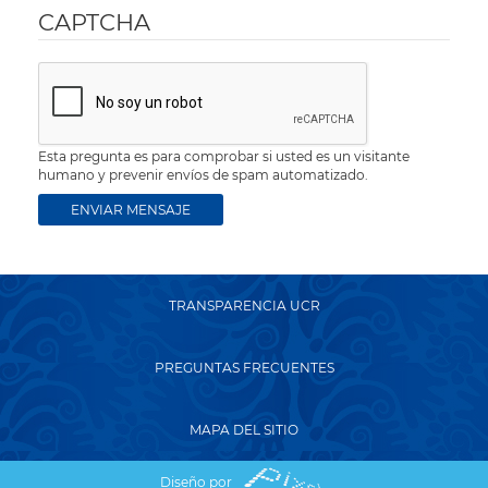
CAPTCHA
Esta pregunta es para comprobar si usted es un visitante
humano y prevenir envíos de spam automatizado.
TRANSPARENCIA UCR
PREGUNTAS FRECUENTES
MAPA DEL SITIO
Diseño por