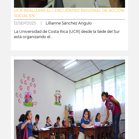
UCR REALIZARÁ EL I ENCUENTRO REGIONAL DE ACCIÓN
SOCIAL EN...
12/SEP/2025 |
Lillianne Sánchez Angulo
La Universidad de Costa Rica (UCR) desde la Sede del Sur
está organizando el...
leer más