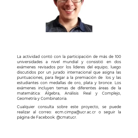
La actividad contó con la participación de más de 100
universidades a nivel mundial y consistió en dos
exámenes revisados por los líderes del equipo; luego
discutidos por un jurado internacional que asigna las
puntuaciones, para llegar a la premiación de los y las
estudiantes con medallas de oro, plata y bronce. Los
exámenes incluyen temas de diferentes áreas de la
matemática: Álgebra, Análisis Real y Complejo,
Geometría y Combinatoria.
Cualquier consulta sobre este proyecto, se puede
realizar al correo: ecm.cimpa@ucr.ac.cr o seguir la
página de Facebook: @cmatucr.