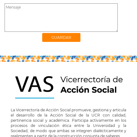
La Vicerrectoría de Acción Social promueve, gestiona y articula
el desarrollo de la Acción Social de la UCR con calidad,
pertinencia social y académica. Participa activamente en los
procesos de vinculación ética entre la Universidad y la
Sociedad, de modo que ambas se integren dialécticamente y
realimenten a partir de la construcción conjunta de saberes.