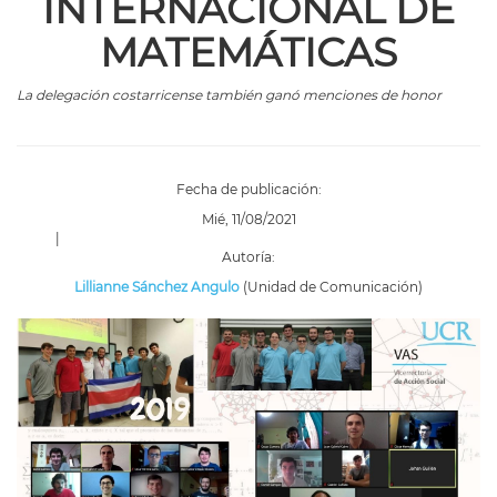
INTERNACIONAL DE
MATEMÁTICAS
La delegación costarricense también ganó menciones de honor
Fecha de publicación:
Mié, 11/08/2021
|
Autoría:
Lillianne Sánchez Angulo
(Unidad de Comunicación)