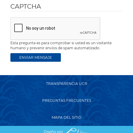
CAPTCHA
Esta pregunta es para comprobar si usted es un visitante
humano y prevenir envíos de spam automatizado.
TRANSPARENCIA UCR
PREGUNTAS FRECUENTES
MAPA DEL SITIO
Diseño por