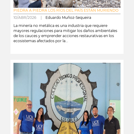
PIEDRA A PIEDRA LOS RÍOS DEL PAÍS ESTÁN MURIENDO
10/ABR/2026 |
Eduardo Muñoz-Sequeira
La minería no metálica es una industria que requiere
mayores regulaciones para mitigar los daños ambientales
de los cauces y emprender acciones restaurativas en los
ecosistemas afectados por la...
leer más