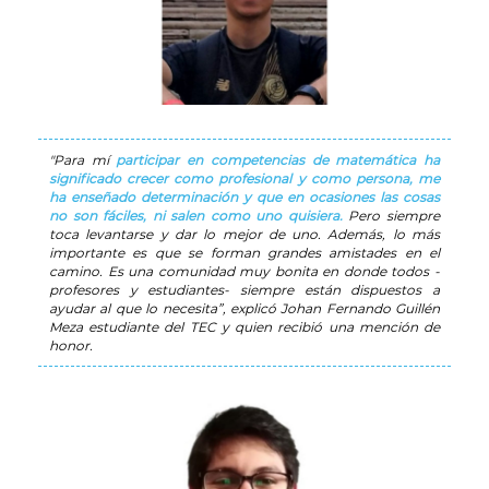
"Para mí
participar en competencias de matemática ha
significado crecer como profesional y como persona, me
ha enseñado determinación y que en ocasiones las cosas
no son fáciles, ni salen como uno quisiera.
Pero siempre
toca levantarse y dar lo mejor de uno. Además, lo más
importante es que se forman grandes amistades en el
camino. Es una comunidad muy bonita en donde todos -
profesores y estudiantes- siempre están dispuestos a
ayudar al que lo necesita”, explicó Johan Fernando Guillén
Meza estudiante del TEC y quien recibió una mención de
honor.