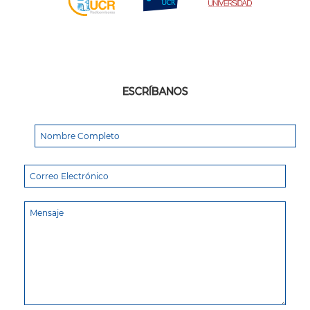
ESCRÍBANOS