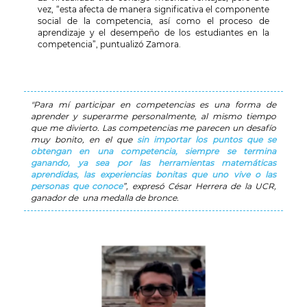
vez, “esta afecta de manera significativa el componente
social de la competencia, así como el proceso de
aprendizaje y el desempeño de los estudiantes en la
competencia”, puntualizó Zamora.
"Para mí participar en competencias es una forma de
aprender y superarme personalmente, al mismo tiempo
que me divierto. Las competencias me parecen un desafío
muy bonito, en el que
sin importar los puntos que se
obtengan en una competencia, siempre se termina
ganando, ya sea por las herramientas matemáticas
aprendidas, las experiencias bonitas que uno vive o las
personas que conoce
”, expresó César Herrera de la UCR,
ganador de una medalla de bronce.