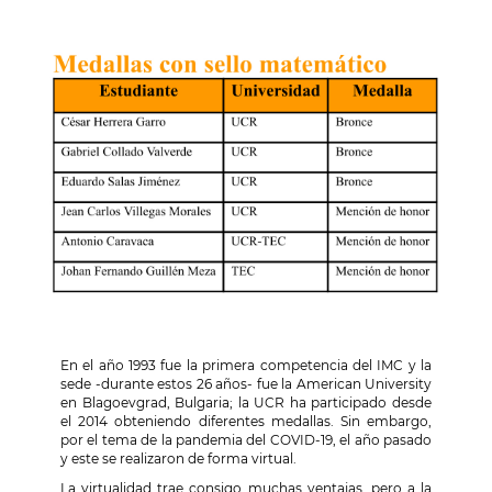
En el año 1993 fue la primera competencia del IMC y la
sede -durante estos 26 años- fue la American University
en Blagoevgrad, Bulgaria
;
la UCR ha participado desde
el 2014 obteniendo diferentes medallas. Sin embargo,
por el tema de la pandemia del COVID-19, el año pasado
y este se realizaron de forma virtual.
La virtualidad trae consigo muchas ventajas, pero a la