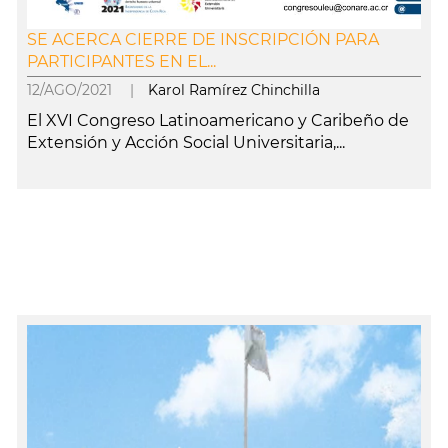
SE ACERCA CIERRE DE INSCRIPCIÓN PARA
PARTICIPANTES EN EL...
12/AGO/2021 |
Karol Ramírez Chinchilla
El XVI Congreso Latinoamericano y Caribeño de
Extensión y Acción Social Universitaria,...
leer más