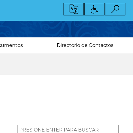
cumentos
Directorio de Contactos