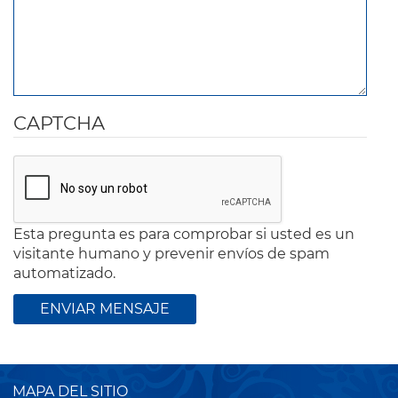
CAPTCHA
Esta pregunta es para comprobar si usted es un
visitante humano y prevenir envíos de spam
automatizado.
MAPA DEL SITIO