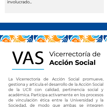
involucrado...
leer más
Paginación
La Vicerrectoría de Acción Social promueve,
gestiona y articula el desarrollo de la Acción Social
de la UCR con calidad, pertinencia social y
académica. Participa activamente en los procesos
de vinculación ética entre la Universidad y la
Sociedad, de modo que ambas se integren