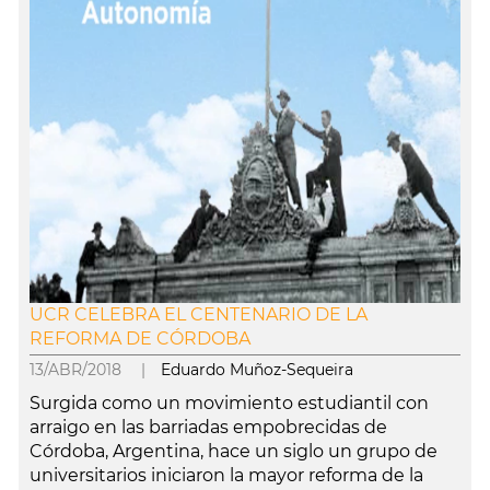
UCR CELEBRA EL CENTENARIO DE LA
REFORMA DE CÓRDOBA
13/ABR/2018 |
Eduardo Muñoz-Sequeira
Surgida como un movimiento estudiantil con
arraigo en las barriadas empobrecidas de
Córdoba, Argentina, hace un siglo un grupo de
universitarios iniciaron la mayor reforma de la