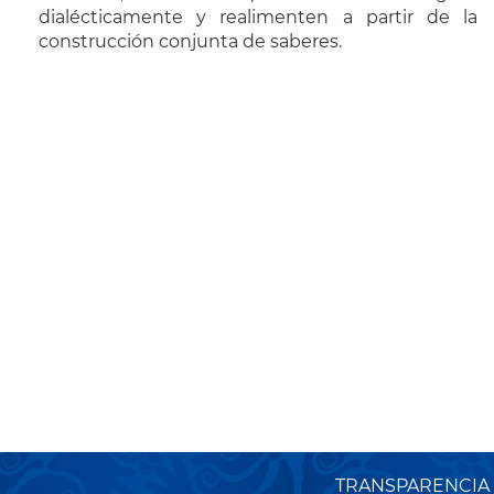
dialécticamente y realimenten a partir de la
construcción conjunta de saberes.
TRANSPARENCIA