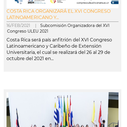
COSTA RICA ORGANIZARÁ EL XVI CONGRESO
LATINOAMERICANO Y...
16/FEB/2021 |
Subcomisión Organizadora del XVI
Congreso ULEU 2021
Costa Rica será país anfitrión del XVI Congreso
Latinoamericano y Caribeño de Extensión
Universitaria, el cual se realizará del 26 al 29 de
octubre del 2021 en...
leer más