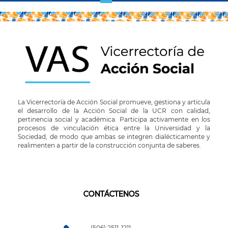
actual
página
La Vicerrectoría de Acción Social promueve, gestiona y articula
el desarrollo de la Acción Social de la UCR con calidad,
pertinencia social y académica. Participa activamente en los
procesos de vinculación ética entre la Universidad y la
Sociedad, de modo que ambas se integren dialécticamente y
realimenten a partir de la construcción conjunta de saberes.
CONTÁCTENOS
(506) 2511-1211