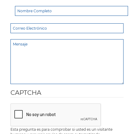
CAPTCHA
Esta pregunta es para comprobar si usted es un visitante