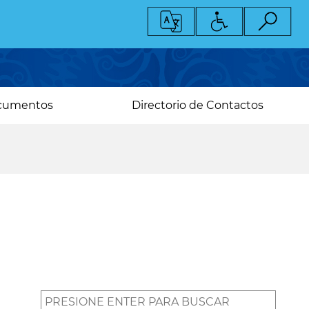
cumentos
Directorio de Contactos