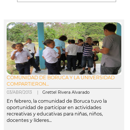
COMUNIDAD DE BORUCA Y LA UNIVERSIDAD
COMPARTIERON...
03/ABR/2013 |
Grettel Rivera Alvarado
En febrero, la comunidad de Boruca tuvo la
oportunidad de participar en actividades
recreativas y educativas para niñas, niños,
docentes y líderes...