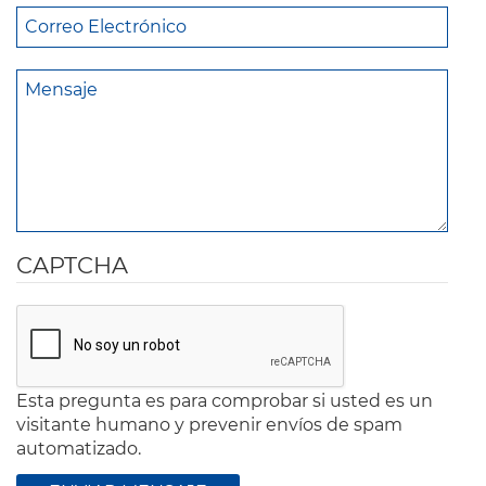
CAPTCHA
Esta pregunta es para comprobar si usted es un
visitante humano y prevenir envíos de spam
automatizado.