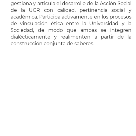
gestiona y articula el desarrollo de la Acción Social
de la UCR con calidad, pertinencia social y
académica. Participa activamente en los procesos
de vinculación ética entre la Universidad y la
Sociedad, de modo que ambas se integren
dialécticamente y realimenten a partir de la
construcción conjunta de saberes.