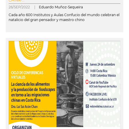
CHINA-...
26/SEP/2022 |
Eduardo Muñoz-Sequeira
Cada año 600 Institutos y Aulas Confucio del mundo celebran el
natalicio del gran pensador y maestro chino
leer más