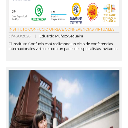
INSTITUTO CONFUCIO OFRECE CONFERENCIAS VIRTUALES
31/AGO/2020 |
Eduardo Muñoz-Sequeira
El Instituto Confucio está realizando un ciclo de conferencias
internacionales virtuales con un panel de especialistas invitados
leer más