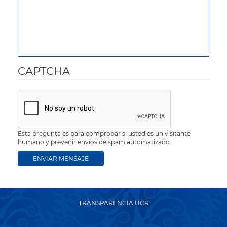
CAPTCHA
Esta pregunta es para comprobar si usted es un visitante
humano y prevenir envíos de spam automatizado.
TRANSPARENCIA UCR