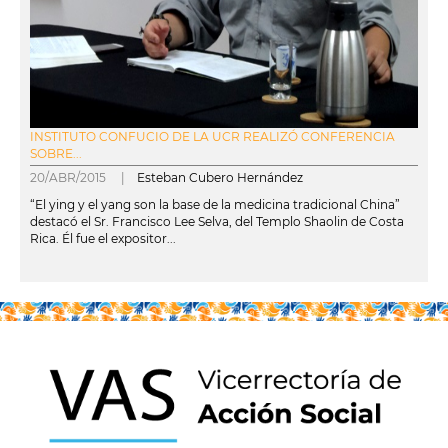
INSTITUTO CONFUCIO DE LA UCR REALIZÓ CONFERENCIA
SOBRE...
20/ABR/2015 |
Esteban Cubero Hernández
“El ying y el yang son la base de la medicina tradicional China”
destacó el Sr. Francisco Lee Selva, del Templo Shaolin de Costa
Rica. Él fue el expositor...
leer más