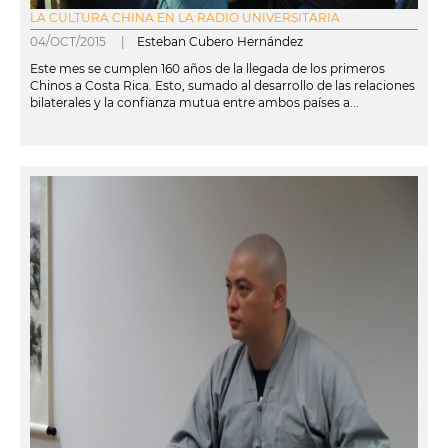
LA CULTURA CHINA EN LA RADIO UNIVERSITARIA
04/OCT/2015 |
Esteban Cubero Hernández
Este mes se cumplen 160 años de la llegada de los primeros
Chinos a Costa Rica. Esto, sumado al desarrollo de las relaciones
bilaterales y la confianza mutua entre ambos países a...
leer más