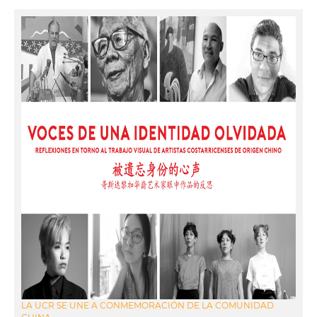
LA UCR SE UNE A CONMEMORACIÓN DE LA COMUNIDAD