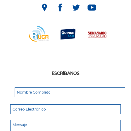
ESCRÍBANOS