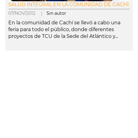
SALUD INTEGRAL EN LA COMUNIDAD DE CACHÍ
07/NOV/2012 |
Sin autor
En la comunidad de Cachí se llevó a cabo una
feria para todo el público, donde diferentes
proyectos de TCU de la Sede del Atlántico y...
leer más