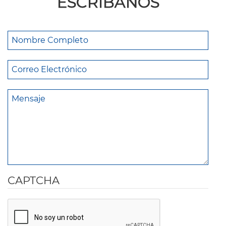
ESCRÍBANOS
CAPTCHA