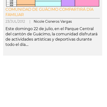
COMUNIDAD DE GUÁCIMO COMPARTIRÁ DÍA
FAMILIAR
23/JUL/2012 |
Nicole Cisneros Vargas
Este domingo 22 de julio, en el Parque Central
del cantón de Guácimo, la comunidad disfrutará
de actividades artísticas y deportivas durante
todo el día....
leer más