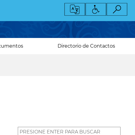
cumentos
Directorio de Contactos