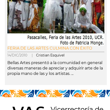
FERIA DE LAS ARTES CULMINA CON ÉXITO
14/DIC/2010 |
Cristian Esquivel
Bellas Artes presentó a la comunidad en general
diversas maneras de apreciar y adquirir arte de la
propia mano de las y los artistas. ...
leer más