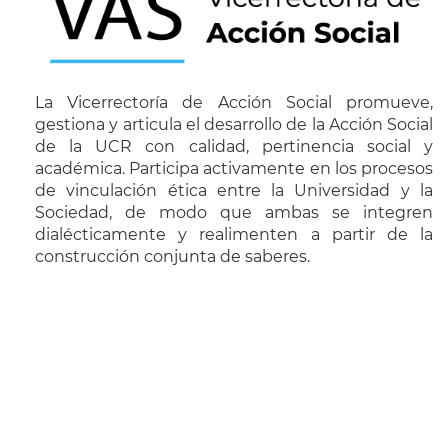
La Vicerrectoría de Acción Social promueve,
gestiona y articula el desarrollo de la Acción Social
de la UCR con calidad, pertinencia social y
académica. Participa activamente en los procesos
de vinculación ética entre la Universidad y la
Sociedad, de modo que ambas se integren
dialécticamente y realimenten a partir de la
construcción conjunta de saberes.