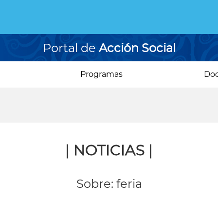
Portal de
Acción Social
Programas
Do
| NOTICIAS |
Sobre: feria