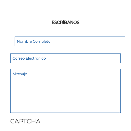
ESCRÍBANOS
CAPTCHA