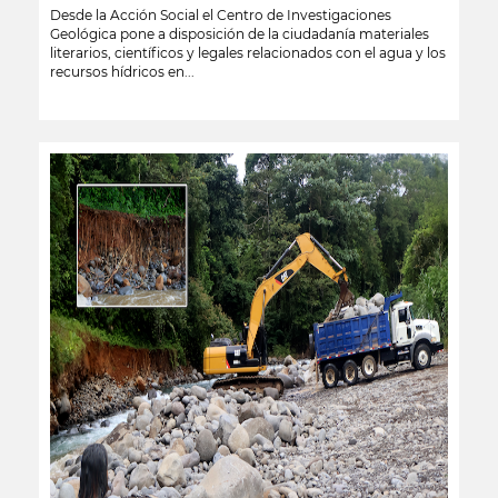
Desde la Acción Social el Centro de Investigaciones
Geológica pone a disposición de la ciudadanía materiales
literarios, científicos y legales relacionados con el agua y los
recursos hídricos en...
leer más