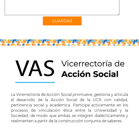
La Vicerrectoría de Acción Social promueve, gestiona y articula
el desarrollo de la Acción Social de la UCR con calidad,
pertinencia social y académica. Participa activamente en los
procesos de vinculación ética entre la Universidad y la
Sociedad, de modo que ambas se integren dialécticamente y
realimenten a partir de la construcción conjunta de saberes.