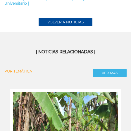
Universitario |
VOLVER A NOTICIAS
| NOTICIAS RELACIONADAS |
POR TEMÁTICA
VER MÁS