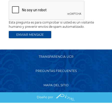
Esta pregunta es para comprobar si usted es un visitante
humano y prevenir envíos de spam automatizado.
TRANSPARENCIA UCR
PREGUNTAS FRECUENTES
MAPA DEL SITIO
Diseño por