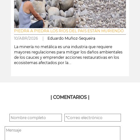
PIEDRA A PIEDRA LOS RÍOS DEL PAÍS ESTÁN MURIENDO
10/ABR/2026 |
Eduardo Muñoz-Sequeira
La minería no metálica es una industria que requiere
mayores regulaciones para mitigar los daños ambientales
de los cauces y emprender acciones restaurativas en los
ecosistemas afectados por la...
leer más
| COMENTARIOS |