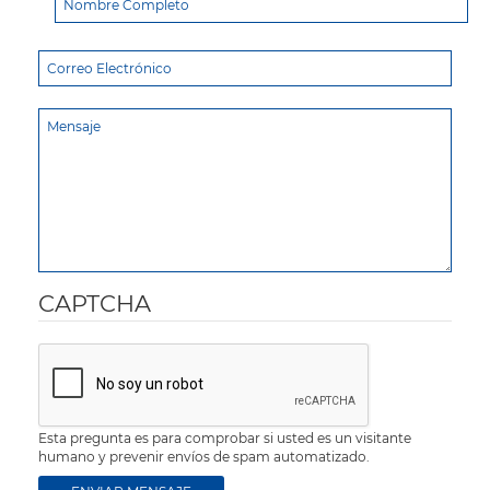
CAPTCHA
Esta pregunta es para comprobar si usted es un visitante
humano y prevenir envíos de spam automatizado.