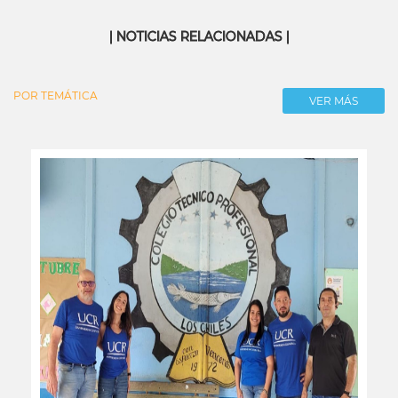
| NOTICIAS RELACIONADAS |
POR TEMÁTICA
VER MÁS