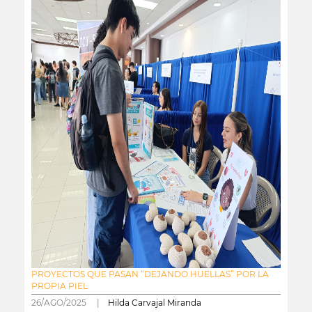
PROYECTOS QUE PASAN “DEJANDO HUELLAS” POR LA
PROPIA PIEL
26/AGO/2025 |
Hilda Carvajal Miranda