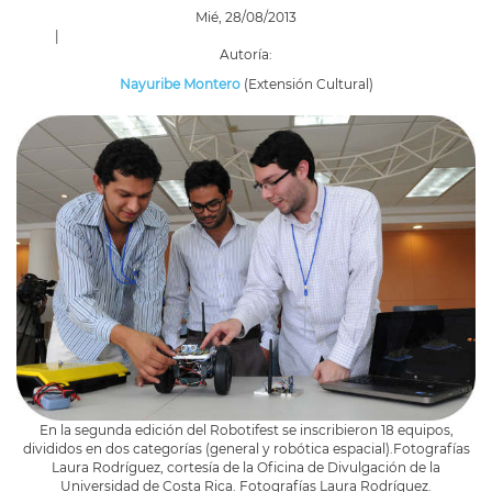
Mié, 28/08/2013
|
Autoría:
Nayuribe Montero
(Extensión Cultural)
En la segunda edición del Robotifest se inscribieron 18 equipos,
divididos en dos categorías (general y robótica espacial).Fotografías
Laura Rodríguez, cortesía de la Oficina de Divulgación de la
Universidad de Costa Rica. Fotografías Laura Rodríguez.