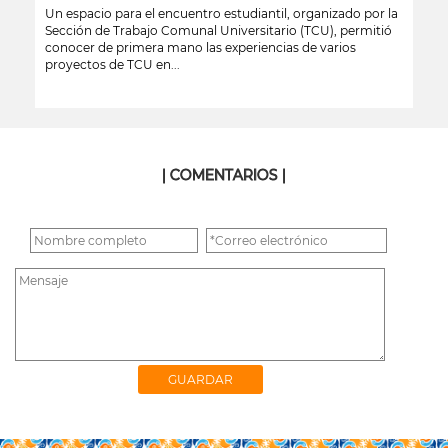
Un espacio para el encuentro estudiantil, organizado por la
Sección de Trabajo Comunal Universitario (TCU), permitió
conocer de primera mano las experiencias de varios
proyectos de TCU en...
leer más
| COMENTARIOS |