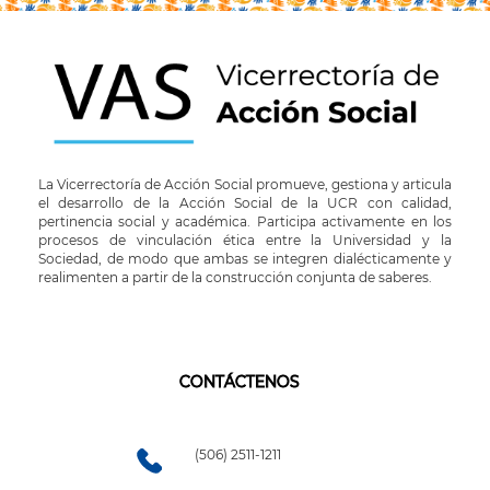
La Vicerrectoría de Acción Social promueve, gestiona y articula
el desarrollo de la Acción Social de la UCR con calidad,
pertinencia social y académica. Participa activamente en los
procesos de vinculación ética entre la Universidad y la
Sociedad, de modo que ambas se integren dialécticamente y
realimenten a partir de la construcción conjunta de saberes.
CONTÁCTENOS
(506) 2511-1211